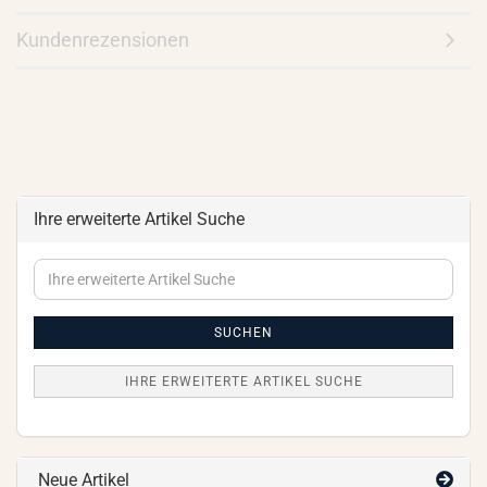
Kundenrezensionen
Ihre erweiterte Artikel Suche
Ihre
erweiterte
Artikel
Suche
SUCHEN
IHRE ERWEITERTE ARTIKEL SUCHE
Neue Artikel