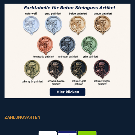
ZAHLUNGSARTEN