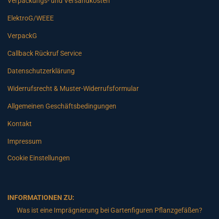
Verpackungs- und Versandkosten
ElektroG/WEEE
VerpackG
Callback Rückruf Service
Datenschutzerklärung
Widerrufsrecht & Muster-Widerrufsformular
Allgemeinen Geschäftsbedingungen
Kontakt
Impressum
Cookie Einstellungen
INFORMATIONEN ZU:
Was ist eine Imprägnierung bei Gartenfiguren Pflanzgefäßen?