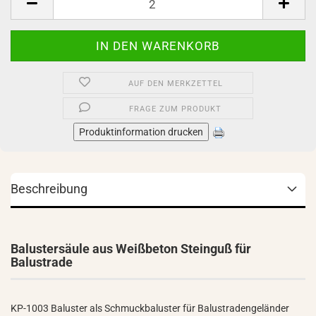
AUF DEN MERKZETTEL
FRAGE ZUM PRODUKT
Produktinformation drucken
Beschreibung
Balustersäule aus Weißbeton Steinguß für
Balustrade
KP-1003 Baluster als Schmuckbaluster für Balustradengeländer