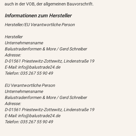
auch in der VOB, der allgemeinen Bauvorschrift.
Hersteller/EU Verantwortliche Person
Hersteller
Unternehmensname
Balustradenformen & More / Gerd Schreiber
Adresse:
D-01561 Priestewitz-Zottewitz, Lindenstraße 19
E-Mail: info@balustrade24.de
Telefon: 035 267 55 90 49
EU Verantwortliche Person
Unternehmensname
Balustradenformen & More / Gerd Schreiber
Adresse:
D-01561 Priestewitz-Zottewitz, Lindenstraße 19
E-Mail: info@balustrade24.de
Telefon: 035 267 55 90 49