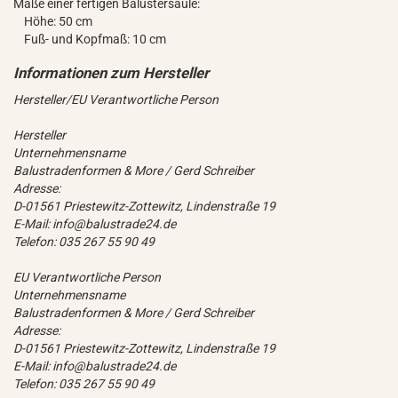
Maße einer fertigen Balustersäule:
Höhe: 50 cm
Fuß- und Kopfmaß: 10 cm
Hersteller/EU Verantwortliche Person
Hersteller
Unternehmensname
Balustradenformen & More / Gerd Schreiber
Adresse:
D-01561 Priestewitz-Zottewitz, Lindenstraße 19
E-Mail: info@balustrade24.de
Telefon: 035 267 55 90 49
EU Verantwortliche Person
Unternehmensname
Balustradenformen & More / Gerd Schreiber
Adresse:
D-01561 Priestewitz-Zottewitz, Lindenstraße 19
E-Mail: info@balustrade24.de
Telefon: 035 267 55 90 49