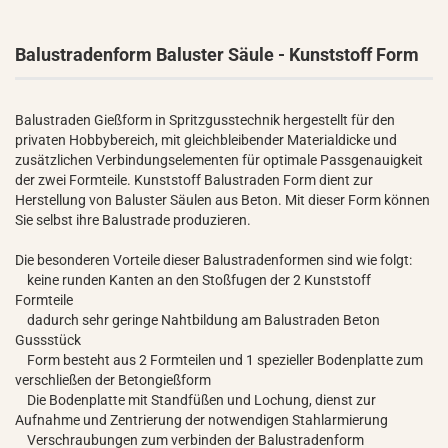
Balustradenform Baluster Säule - Kunststoff Form
Balustraden Gießform in Spritzgusstechnik hergestellt für den
privaten Hobbybereich, mit gleichbleibender Materialdicke und
zusätzlichen Verbindungselementen für optimale Passgenauigkeit
der zwei Formteile. Kunststoff Balustraden Form dient zur
Herstellung von Baluster Säulen aus Beton. Mit dieser Form können
Sie selbst ihre Balustrade produzieren.
Die besonderen Vorteile dieser Balustradenformen sind wie folgt:
keine runden Kanten an den Stoßfugen der 2 Kunststoff
Formteile
dadurch sehr geringe Nahtbildung am Balustraden Beton
Gussstück
Form besteht aus 2 Formteilen und 1 spezieller Bodenplatte zum
verschließen der Betongießform
Die Bodenplatte mit Standfüßen und Lochung, dienst zur
Aufnahme und Zentrierung der notwendigen Stahlarmierung
Verschraubungen zum verbinden der Balustradenform