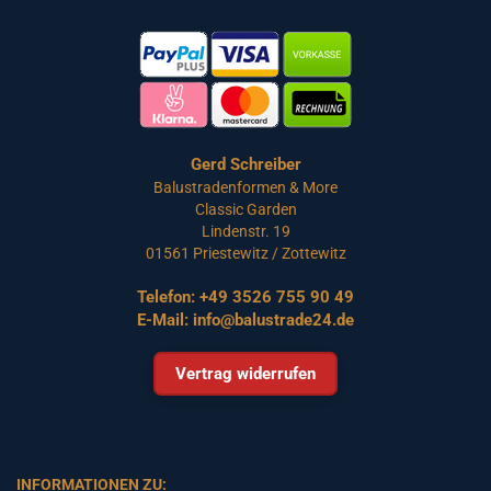
Gerd Schreiber
Balustradenformen & More
Classic Garden
Lindenstr. 19
01561 Priestewitz / Zottewitz
Telefon:
+49 3526 755 90 49
E-Mail:
info@balustrade24.de
Vertrag widerrufen
INFORMATIONEN ZU: