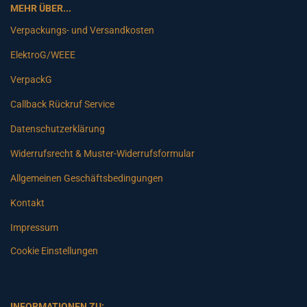
MEHR ÜBER...
Verpackungs- und Versandkosten
ElektroG/WEEE
VerpackG
Callback Rückruf Service
Datenschutzerklärung
Widerrufsrecht & Muster-Widerrufsformular
Allgemeinen Geschäftsbedingungen
Kontakt
Impressum
Cookie Einstellungen
INFORMATIONEN ZU: