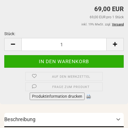
69,00 EUR
69,00 EUR pro 1 Stück
inkl. 19% MwSt. zzgl.
Versand
Stück:
Stück
AUF DEN MERKZETTEL
FRAGE ZUM PRODUKT
Produktinformation drucken
Beschreibung