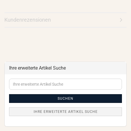
Kundenrezensionen
Ihre erweiterte Artikel Suche
Ihre
erweiterte
Artikel
Suche
SUCHEN
IHRE ERWEITERTE ARTIKEL SUCHE