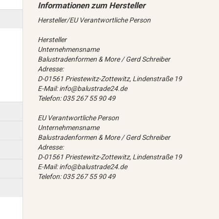
Hersteller/EU Verantwortliche Person
Hersteller
Unternehmensname
Balustradenformen & More / Gerd Schreiber
Adresse:
D-01561 Priestewitz-Zottewitz, Lindenstraße 19
E-Mail: info@balustrade24.de
Telefon: 035 267 55 90 49
EU Verantwortliche Person
Unternehmensname
Balustradenformen & More / Gerd Schreiber
Adresse:
D-01561 Priestewitz-Zottewitz, Lindenstraße 19
E-Mail: info@balustrade24.de
Telefon: 035 267 55 90 49