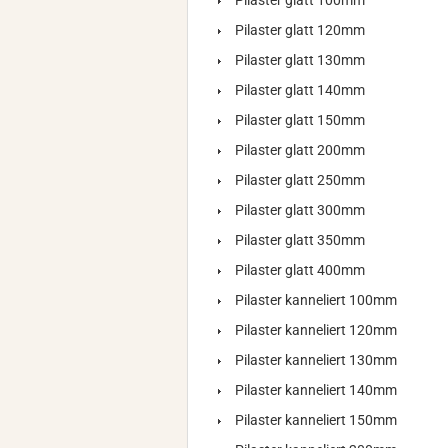
Pilaster glatt 100mm
Pilaster glatt 120mm
Pilaster glatt 130mm
Pilaster glatt 140mm
Pilaster glatt 150mm
Pilaster glatt 200mm
Pilaster glatt 250mm
Pilaster glatt 300mm
Pilaster glatt 350mm
Pilaster glatt 400mm
Pilaster kanneliert 100mm
Pilaster kanneliert 120mm
Pilaster kanneliert 130mm
Pilaster kanneliert 140mm
Pilaster kanneliert 150mm