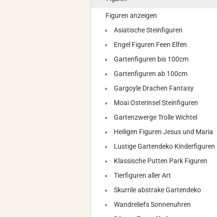
Figuren anzeigen
Asiatische Steinfiguren
Engel Figuren Feen Elfen
Gartenfiguren bis 100cm
Gartenfiguren ab 100cm
Gargoyle Drachen Fantasy
Moai Osterinsel Steinfiguren
Gartenzwerge Trolle Wichtel
Heiligen Figuren Jesus und Maria
Lustige Gartendeko Kinderfiguren
Klassische Putten Park Figuren
Tierfiguren aller Art
Skurrile abstrake Gartendeko
Wandreliefs Sonnenuhren