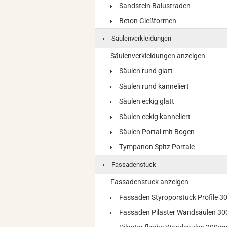
Sandstein Balustraden
Beton Gießformen
Säulenverkleidungen
Säulenverkleidungen anzeigen
Säulen rund glatt
Säulen rund kanneliert
Säulen eckig glatt
Säulen eckig kanneliert
Säulen Portal mit Bogen
Tympanon Spitz Portale
Fassadenstuck
Fassadenstuck anzeigen
Fassaden Styroporstuck Profile 
Fassaden Pilaster Wandsäulen 3