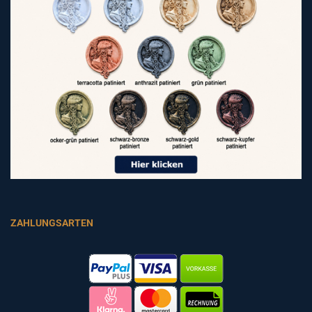
ZAHLUNGSARTEN