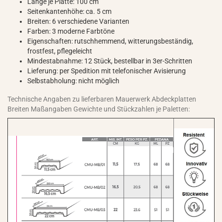
Länge je Platte: 100 cm
Seitenkantenhöhe: ca. 5 cm
Breiten: 6 verschiedene Varianten
Farben: 3 moderne Farbtöne
Eigenschaften: rutschhemmend, witterungsbeständig,
frostfest, pflegeleicht
Mindestabnahme: 12 Stück, bestellbar in 3er-Schritten
Lieferung: per Spedition mit telefonischer Avisierung
Selbstabholung: nicht möglich
Technische Angaben zu lieferbaren Mauerwerk Abdeckplatten
Breiten Maßangaben Gewichte und Stückzahlen je Paletten: