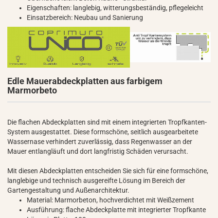
Eigenschaften: langlebig, witterungsbeständig, pflegeleicht
Einsatzbereich: Neubau und Sanierung
Edle Mauerabdeckplatten aus farbigem
Marmorbeto
Die flachen Abdeckplatten sind mit einem integrierten Tropfkanten-
System ausgestattet. Diese formschöne, seitlich ausgearbeitete
Wassernase verhindert zuverlässig, dass Regenwasser an der
Mauer entlangläuft und dort langfristig Schäden verursacht.
Mit diesen Abdeckplatten entscheiden Sie sich für eine formschöne,
langlebige und technisch ausgereifte Lösung im Bereich der
Gartengestaltung und Außenarchitektur.
Material: Marmorbeton, hochverdichtet mit Weißzement
Ausführung: flache Abdeckplatte mit integrierter Tropfkante