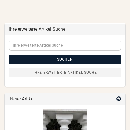
Ihre erweiterte Artikel Suche
Ihre
erweiterte
Artikel
Suche
SUCHEN
IHRE ERWEITERTE ARTIKEL SUCHE
Neue Artikel