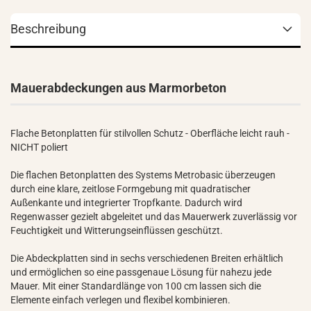
Beschreibung
Mauerabdeckungen aus Marmorbeton
Flache Betonplatten für stilvollen Schutz - Oberfläche leicht rauh -
NICHT poliert
Die flachen Betonplatten des Systems Metrobasic überzeugen
durch eine klare, zeitlose Formgebung mit quadratischer
Außenkante und integrierter Tropfkante. Dadurch wird
Regenwasser gezielt abgeleitet und das Mauerwerk zuverlässig vor
Feuchtigkeit und Witterungseinflüssen geschützt.
Die Abdeckplatten sind in sechs verschiedenen Breiten erhältlich
und ermöglichen so eine passgenaue Lösung für nahezu jede
Mauer. Mit einer Standardlänge von 100 cm lassen sich die
Elemente einfach verlegen und flexibel kombinieren.