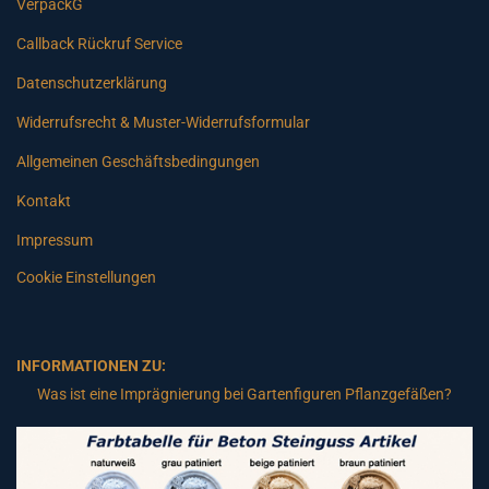
VerpackG
Callback Rückruf Service
Datenschutzerklärung
Widerrufsrecht & Muster-Widerrufsformular
Allgemeinen Geschäftsbedingungen
Kontakt
Impressum
Cookie Einstellungen
INFORMATIONEN ZU:
Was ist eine Imprägnierung bei Gartenfiguren Pflanzgefäßen?