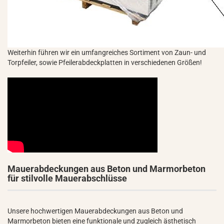
Weiterhin führen wir ein umfangreiches Sortiment von Zaun- und
Torpfeiler, sowie Pfeilerabdeckplatten in verschiedenen Größen!
Mauerabdeckungen aus Beton und Marmorbeton
für stilvolle Mauerabschlüsse
Unsere hochwertigen Mauerabdeckungen aus Beton und
Marmorbeton bieten eine funktionale und zugleich ästhetisch