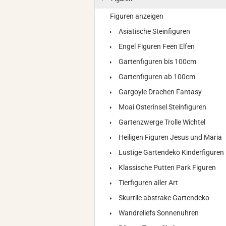
Figuren anzeigen
Asiatische Steinfiguren
Engel Figuren Feen Elfen
Gartenfiguren bis 100cm
Gartenfiguren ab 100cm
Gargoyle Drachen Fantasy
Moai Osterinsel Steinfiguren
Gartenzwerge Trolle Wichtel
Heiligen Figuren Jesus und Maria
Lustige Gartendeko Kinderfiguren
Klassische Putten Park Figuren
Tierfiguren aller Art
Skurrile abstrake Gartendeko
Wandreliefs Sonnenuhren