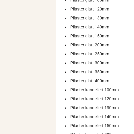
Pilaster glatt 100mm
Pilaster glatt 120mm
Pilaster glatt 130mm
Pilaster glatt 140mm
Pilaster glatt 150mm
Pilaster glatt 200mm
Pilaster glatt 250mm
Pilaster glatt 300mm
Pilaster glatt 350mm
Pilaster glatt 400mm
Pilaster kanneliert 100mm
Pilaster kanneliert 120mm
Pilaster kanneliert 130mm
Pilaster kanneliert 140mm
Pilaster kanneliert 150mm