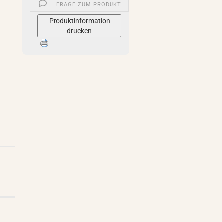
FRAGE ZUM PRODUKT
Produktinformation
drucken