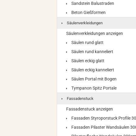
Sandstein Balustraden
Beton Gießformen
Säulenverkleidungen
Säulenverkleidungen anzeigen
Säulen rund glatt
Säulen rund kanneliert
Säulen eckig glatt
Säulen eckig kanneliert
Säulen Portal mit Bogen
Tympanon Spitz Portale
Fassadenstuck
Fassadenstuck anzeigen
Fassaden Styroporstuck Profile 
Fassaden Pilaster Wandsäulen 3