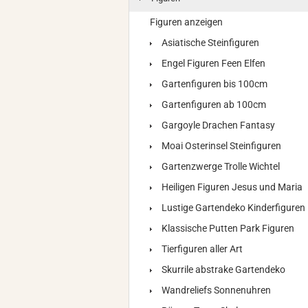
Figuren anzeigen
Asiatische Steinfiguren
Engel Figuren Feen Elfen
Gartenfiguren bis 100cm
Gartenfiguren ab 100cm
Gargoyle Drachen Fantasy
Moai Osterinsel Steinfiguren
Gartenzwerge Trolle Wichtel
Heiligen Figuren Jesus und Maria
Lustige Gartendeko Kinderfiguren
Klassische Putten Park Figuren
Tierfiguren aller Art
Skurrile abstrake Gartendeko
Wandreliefs Sonnenuhren