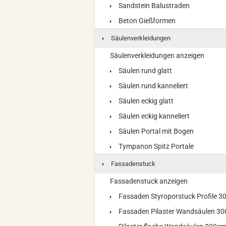
Sandstein Balustraden
Beton Gießformen
Säulenverkleidungen
Säulenverkleidungen anzeigen
Säulen rund glatt
Säulen rund kanneliert
Säulen eckig glatt
Säulen eckig kanneliert
Säulen Portal mit Bogen
Tympanon Spitz Portale
Fassadenstuck
Fassadenstuck anzeigen
Fassaden Styroporstuck Profile 
Fassaden Pilaster Wandsäulen 3