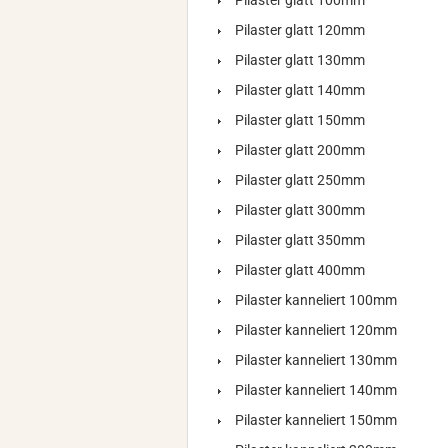
Pilaster glatt 100mm
Pilaster glatt 120mm
Pilaster glatt 130mm
Pilaster glatt 140mm
Pilaster glatt 150mm
Pilaster glatt 200mm
Pilaster glatt 250mm
Pilaster glatt 300mm
Pilaster glatt 350mm
Pilaster glatt 400mm
Pilaster kanneliert 100mm
Pilaster kanneliert 120mm
Pilaster kanneliert 130mm
Pilaster kanneliert 140mm
Pilaster kanneliert 150mm