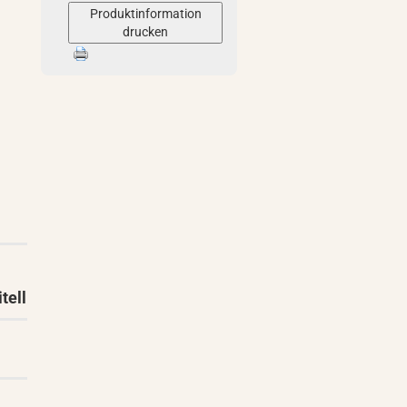
Produktinformation
drucken
tell