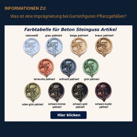
INFORMATIONEN ZU:
Was ist eine Imprägnierung bei Gartenfiguren Pflanzgefäßen?