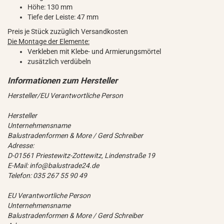
Höhe: 130 mm
Tiefe der Leiste: 47 mm
Preis je Stück zuzüglich Versandkosten
Die Montage der Elemente:
Verkleben mit Klebe- und Armierungsmörtel
zusätzlich verdübeln
Hersteller/EU Verantwortliche Person
Hersteller
Unternehmensname
Balustradenformen & More / Gerd Schreiber
Adresse:
D-01561 Priestewitz-Zottewitz, Lindenstraße 19
E-Mail: info@balustrade24.de
Telefon: 035 267 55 90 49
EU Verantwortliche Person
Unternehmensname
Balustradenformen & More / Gerd Schreiber