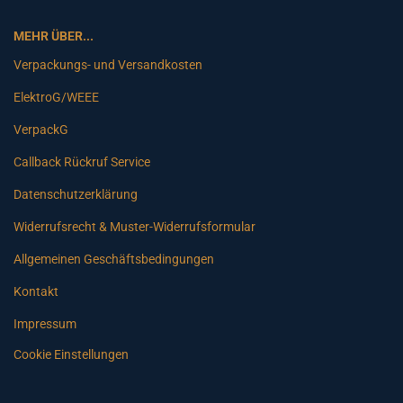
MEHR ÜBER...
Verpackungs- und Versandkosten
ElektroG/WEEE
VerpackG
Callback Rückruf Service
Datenschutzerklärung
Widerrufsrecht & Muster-Widerrufsformular
Allgemeinen Geschäftsbedingungen
Kontakt
Impressum
Cookie Einstellungen