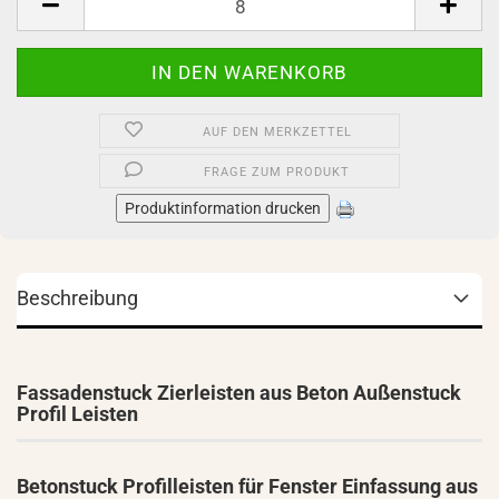
AUF DEN MERKZETTEL
FRAGE ZUM PRODUKT
Produktinformation drucken
Beschreibung
Fassadenstuck Zierleisten aus Beton Außenstuck
Profil Leisten
Betonstuck Profilleisten für Fenster Einfassung aus