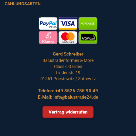
ZAHLUNGSARTEN
Gerd Schreiber
Balustradenformen & More
Classic Garden
Lindenstr. 19
01561 Priestewitz / Zottewitz
Telefon:
+49 3526 755 90 49
E-Mail:
info@balustrade24.de
Vertrag widerrufen