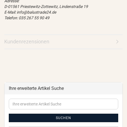
Adresse:
D-01561 Priestewitz-Zottewitz, Lindenstraße 19
E-Mail: info@balustrade24.de
Telefon: 035 267 55 90 49
Kundenrezensionen
Ihre erweiterte Artikel Suche
Ihre
erweiterte
Artikel
Suche
SUCHEN