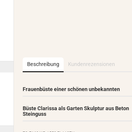
Beschreibung
Kundenrezensionen
Frauenbüste einer schönen unbekannten
Büste Clarissa als Garten Skulptur aus Beton
Steinguss