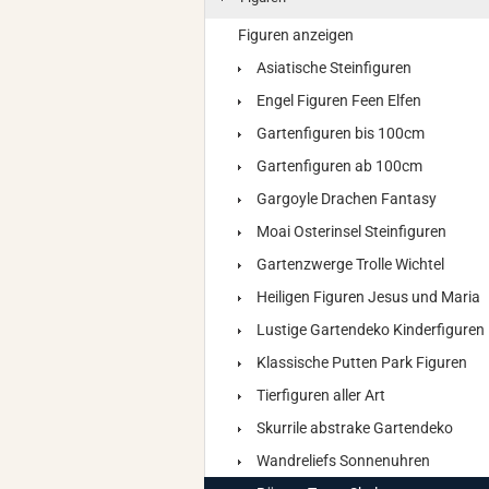
Figuren anzeigen
Asiatische Steinfiguren
Engel Figuren Feen Elfen
Gartenfiguren bis 100cm
Gartenfiguren ab 100cm
Gargoyle Drachen Fantasy
Moai Osterinsel Steinfiguren
Gartenzwerge Trolle Wichtel
Heiligen Figuren Jesus und Maria
Lustige Gartendeko Kinderfiguren
Klassische Putten Park Figuren
Tierfiguren aller Art
Skurrile abstrake Gartendeko
Wandreliefs Sonnenuhren