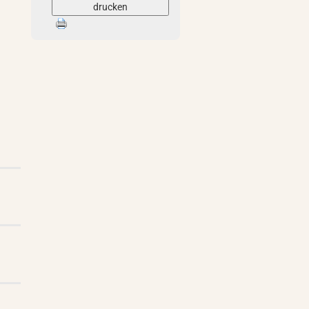
drucken