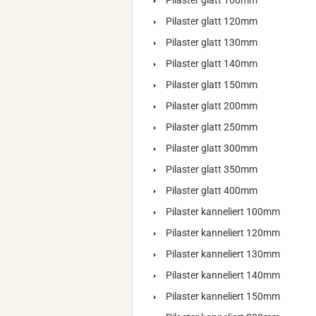
Pilaster glatt 100mm
Pilaster glatt 120mm
Pilaster glatt 130mm
Pilaster glatt 140mm
Pilaster glatt 150mm
Pilaster glatt 200mm
Pilaster glatt 250mm
Pilaster glatt 300mm
Pilaster glatt 350mm
Pilaster glatt 400mm
Pilaster kanneliert 100mm
Pilaster kanneliert 120mm
Pilaster kanneliert 130mm
Pilaster kanneliert 140mm
Pilaster kanneliert 150mm