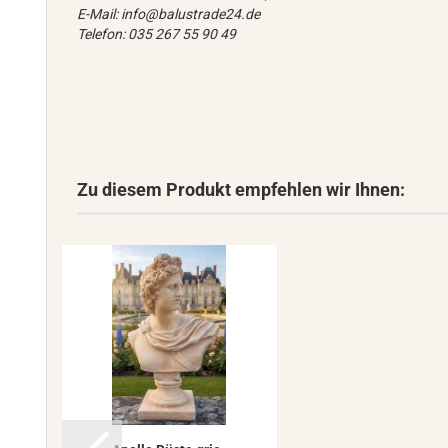
E-Mail: info@balustrade24.de
Telefon: 035 267 55 90 49
Zu diesem Produkt empfehlen wir Ihnen: