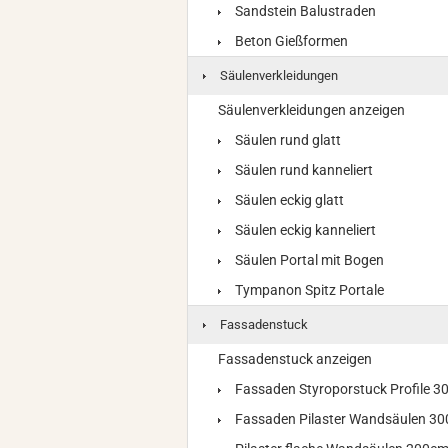
Sandstein Balustraden
Beton Gießformen
Säulenverkleidungen
Säulenverkleidungen anzeigen
Säulen rund glatt
Säulen rund kanneliert
Säulen eckig glatt
Säulen eckig kanneliert
Säulen Portal mit Bogen
Tympanon Spitz Portale
Fassadenstuck
Fassadenstuck anzeigen
Fassaden Styroporstuck Profile 
Fassaden Pilaster Wandsäulen 3