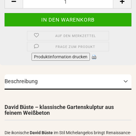
AUF DEN MERKZETTEL
FRAGE ZUM PRODUKT
Produktinformation drucken
Beschreibung
David Büste – klassische Gartenskulptur aus
feinem Weißbeton
Die ikonische
David Büste
im Stil Michelangelos bringt Renaissance-