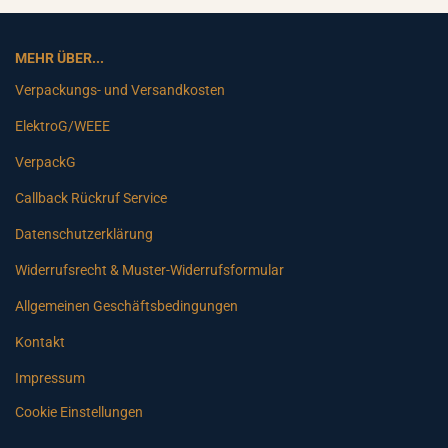
MEHR ÜBER...
Verpackungs- und Versandkosten
ElektroG/WEEE
VerpackG
Callback Rückruf Service
Datenschutzerklärung
Widerrufsrecht & Muster-Widerrufsformular
Allgemeinen Geschäftsbedingungen
Kontakt
Impressum
Cookie Einstellungen