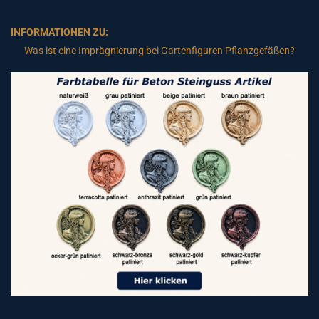
INFORMATIONEN ZU:
Was ist eine Imprägnierung bei Gartenfiguren Pflanzgefäßen?