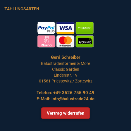
ZAHLUNGSARTEN
Gerd Schreiber
Balustradenformen & More
Classic Garden
Lindenstr. 19
01561 Priestewitz / Zottewitz
Telefon:
+49 3526 755 90 49
E-Mail:
info@balustrade24.de
Vertrag widerrufen