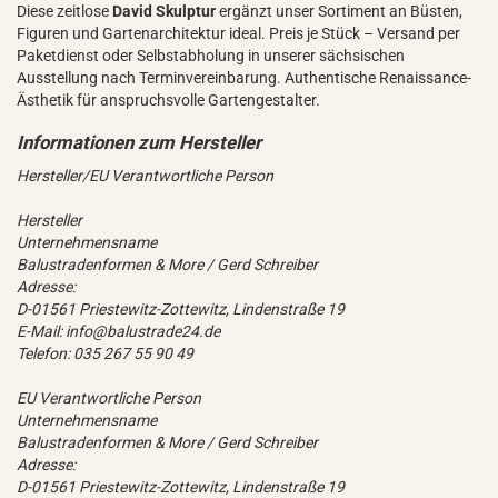
Diese zeitlose
David Skulptur
ergänzt unser Sortiment an Büsten,
Figuren und Gartenarchitektur ideal. Preis je Stück – Versand per
Paketdienst oder Selbstabholung in unserer sächsischen
Ausstellung nach Terminvereinbarung. Authentische Renaissance-
Ästhetik für anspruchsvolle Gartengestalter.
Hersteller/EU Verantwortliche Person
Hersteller
Unternehmensname
Balustradenformen & More / Gerd Schreiber
Adresse:
D-01561 Priestewitz-Zottewitz, Lindenstraße 19
E-Mail: info@balustrade24.de
Telefon: 035 267 55 90 49
EU Verantwortliche Person
Unternehmensname
Balustradenformen & More / Gerd Schreiber
Adresse:
D-01561 Priestewitz-Zottewitz, Lindenstraße 19