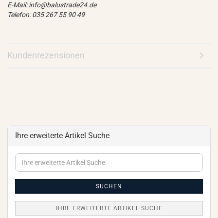
E-Mail: info@balustrade24.de
Telefon: 035 267 55 90 49
Kundenrezensionen
Ihre erweiterte Artikel Suche
Ihre
erweiterte
Artikel
Suche
SUCHEN
IHRE ERWEITERTE ARTIKEL SUCHE