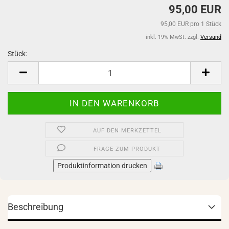
95,00 EUR
95,00 EUR pro 1 Stück
inkl. 19% MwSt. zzgl.
Versand
Stück:
Stück
AUF DEN MERKZETTEL
FRAGE ZUM PRODUKT
Produktinformation drucken
Beschreibung