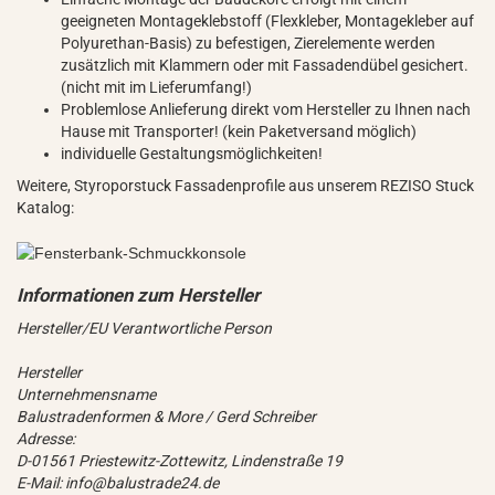
geeigneten Montageklebstoff (Flexkleber, Montagekleber auf
Polyurethan-Basis) zu befestigen, Zierelemente werden
zusätzlich mit Klammern oder mit Fassadendübel gesichert.
(nicht mit im Lieferumfang!)
Problemlose Anlieferung direkt vom Hersteller zu Ihnen nach
Hause mit Transporter! (kein Paketversand möglich)
individuelle Gestaltungsmöglichkeiten!
Weitere, Styroporstuck Fassadenprofile aus unserem REZISO Stuck
Katalog:
Hersteller/EU Verantwortliche Person
Hersteller
Unternehmensname
Balustradenformen & More / Gerd Schreiber
Adresse:
D-01561 Priestewitz-Zottewitz, Lindenstraße 19
E-Mail: info@balustrade24.de