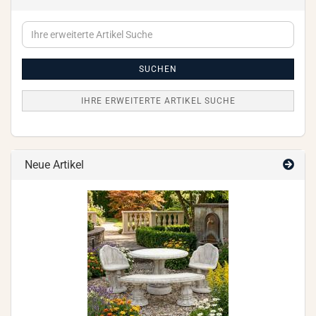
Ihre
erweiterte
Artikel
Suche
SUCHEN
IHRE ERWEITERTE ARTIKEL SUCHE
Neue Artikel