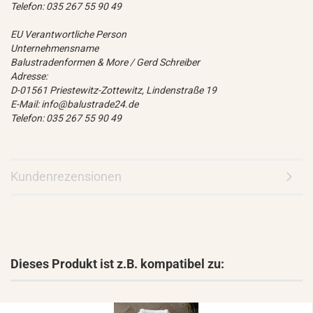
Telefon: 035 267 55 90 49
EU Verantwortliche Person
Unternehmensname
Balustradenformen & More / Gerd Schreiber
Adresse:
D-01561 Priestewitz-Zottewitz, Lindenstraße 19
E-Mail: info@balustrade24.de
Telefon: 035 267 55 90 49
Kundenrezensionen
Dieses Produkt ist z.B. kompatibel zu: