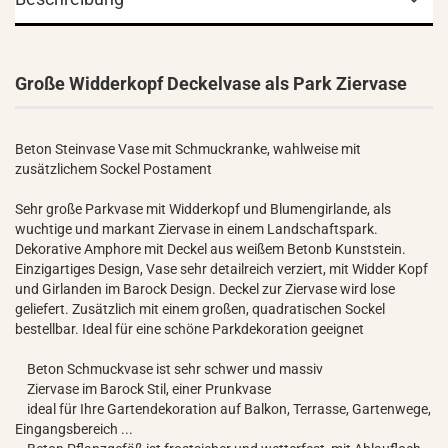
Große Widderkopf Deckelvase als Park Ziervase
Beton Steinvase Vase mit Schmuckranke, wahlweise mit
zusätzlichem Sockel Postament
Sehr große Parkvase mit Widderkopf und Blumengirlande, als
wuchtige und markant Ziervase in einem Landschaftspark.
Dekorative Amphore mit Deckel aus weißem Betonb Kunststein.
Einzigartiges Design, Vase sehr detailreich verziert, mit Widder Kopf
und Girlanden im Barock Design. Deckel zur Ziervase wird lose
geliefert. Zusätzlich mit einem großen, quadratischen Sockel
bestellbar. Ideal für eine schöne Parkdekoration geeignet
Beton Schmuckvase ist sehr schwer und massiv
Ziervase im Barock Stil, einer Prunkvase
ideal für Ihre Gartendekoration auf Balkon, Terrasse, Gartenwege,
Eingangsbereich ...