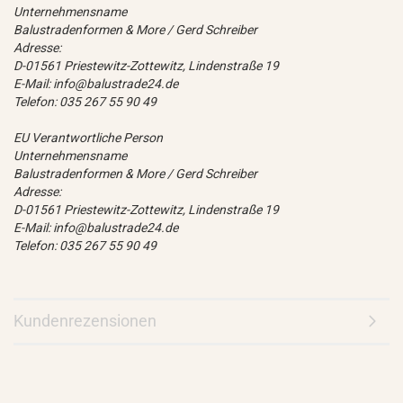
Unternehmensname
Balustradenformen & More / Gerd Schreiber
Adresse:
D-01561 Priestewitz-Zottewitz, Lindenstraße 19
E-Mail: info@balustrade24.de
Telefon: 035 267 55 90 49
EU Verantwortliche Person
Unternehmensname
Balustradenformen & More / Gerd Schreiber
Adresse:
D-01561 Priestewitz-Zottewitz, Lindenstraße 19
E-Mail: info@balustrade24.de
Telefon: 035 267 55 90 49
Kundenrezensionen