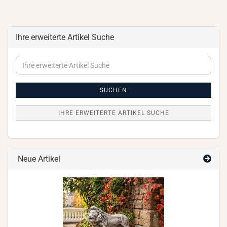
Ihre erweiterte Artikel Suche
Ihre
erweiterte
Artikel
Suche
SUCHEN
IHRE ERWEITERTE ARTIKEL SUCHE
Neue Artikel