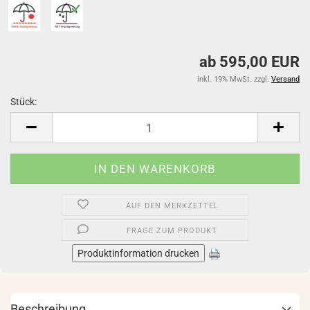
ab 595,00 EUR
inkl. 19% MwSt. zzgl.
Versand
Stück:
Stück
AUF DEN MERKZETTEL
FRAGE ZUM PRODUKT
Produktinformation drucken
Beschreibung