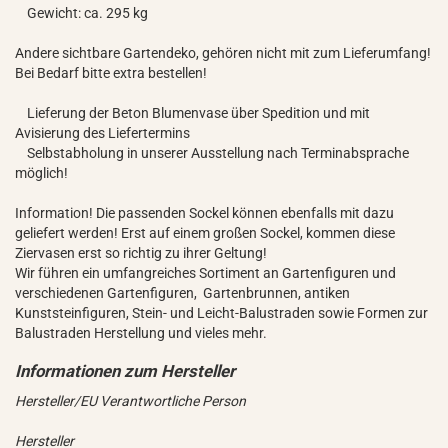
Gewicht: ca. 295 kg
Andere sichtbare Gartendeko, gehören nicht mit zum Lieferumfang!
Bei Bedarf bitte extra bestellen!
Lieferung der Beton Blumenvase über Spedition und mit
Avisierung des Liefertermins
Selbstabholung in unserer Ausstellung nach Terminabsprache
möglich!
Information! Die passenden Sockel können ebenfalls mit dazu
geliefert werden! Erst auf einem großen Sockel, kommen diese
Ziervasen erst so richtig zu ihrer Geltung!
Wir führen ein umfangreiches Sortiment an Gartenfiguren und
verschiedenen Gartenfiguren, Gartenbrunnen, antiken
Kunststeinfiguren, Stein- und Leicht-Balustraden sowie Formen zur
Balustraden Herstellung und vieles mehr.
Hersteller/EU Verantwortliche Person
Hersteller