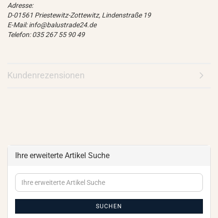
Adresse:
D-01561 Priestewitz-Zottewitz, Lindenstraße 19
E-Mail: info@balustrade24.de
Telefon: 035 267 55 90 49
Kundenrezensionen
Ihre erweiterte Artikel Suche
Ihre
erweiterte
Artikel
Suche
SUCHEN