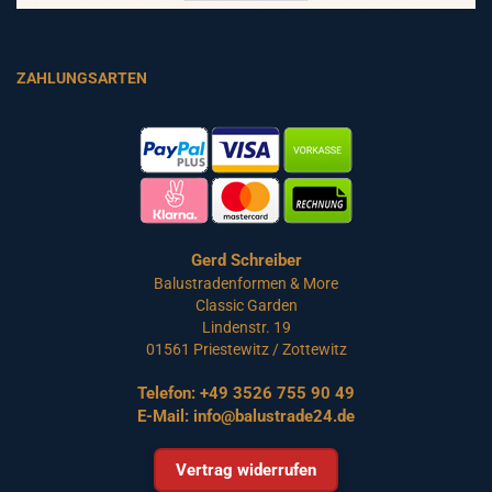
ZAHLUNGSARTEN
Gerd Schreiber
Balustradenformen & More
Classic Garden
Lindenstr. 19
01561 Priestewitz / Zottewitz
Telefon:
+49 3526 755 90 49
E-Mail:
info@balustrade24.de
Vertrag widerrufen