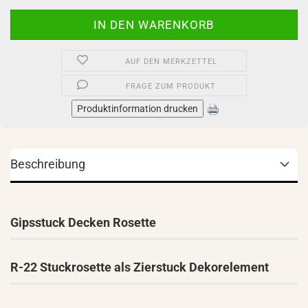
AUF DEN MERKZETTEL
FRAGE ZUM PRODUKT
Produktinformation drucken
Beschreibung
Gipsstuck Decken Rosette
R-22 Stuckrosette als Zierstuck Dekorelement