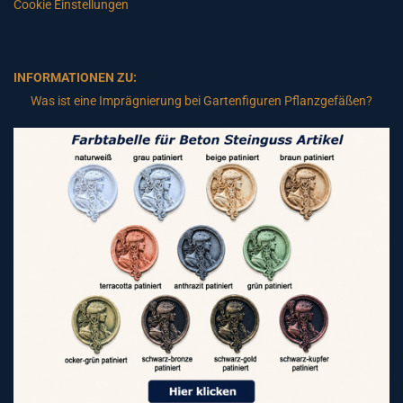
Cookie Einstellungen
INFORMATIONEN ZU:
Was ist eine Imprägnierung bei Gartenfiguren Pflanzgefäßen?