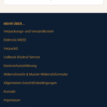
MEHR ÜBER...
Verpackungs- und Versandkosten
ElektroG/WEEE
VerpackG
Callback Rückruf Service
Datenschutzerklärung
Widerrufsrecht & Muster-Widerrufsformular
Allgemeinen Geschäftsbedingungen
Kontakt
Impressum