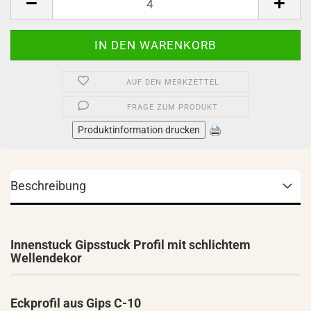
AUF DEN MERKZETTEL
FRAGE ZUM PRODUKT
Produktinformation drucken
Beschreibung
Innenstuck Gipsstuck Profil mit schlichtem
Wellendekor
Eckprofil aus Gips C-10