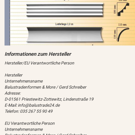
Hersteller/EU Verantwortliche Person
Hersteller
Unternehmensname
Balustradenformen & More / Gerd Schreiber
Adresse:
D-01561 Priestewitz-Zottewitz, Lindenstraße 19
E-Mail: info@balustrade24.de
Telefon: 035 267 55 90 49
EU Verantwortliche Person
Unternehmensname