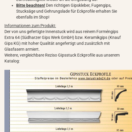
Bitte beachten!
Den richtigen Gipskleber, Fugengips,
Stucksäge und Gehrungslade für Eckprofile erhalten Sie
ebenfalls im Shop!
Informationen zum Produkt:
Der von uns gefertigte Innenstuck wird aus reinem Forméngips
Extra 64 (Südharzer Gips Werk GmbH) bzw. Keramikgips (Knauf
Gips KG) mit hoher Qualität angefertigt und zusätzlich mit
Glasfasern armiert.
Weitere, vergleichbare Reziso Gipsstuck Eckprofile aus unserem
Katalog: