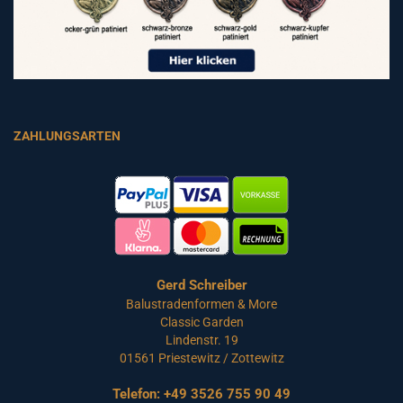
ZAHLUNGSARTEN
Gerd Schreiber
Balustradenformen & More
Classic Garden
Lindenstr. 19
01561 Priestewitz / Zottewitz
Telefon:
+49 3526 755 90 49