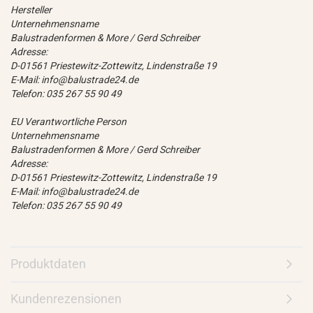
Hersteller
Unternehmensname
Balustradenformen & More / Gerd Schreiber
Adresse:
D-01561 Priestewitz-Zottewitz, Lindenstraße 19
E-Mail: info@balustrade24.de
Telefon: 035 267 55 90 49
EU Verantwortliche Person
Unternehmensname
Balustradenformen & More / Gerd Schreiber
Adresse:
D-01561 Priestewitz-Zottewitz, Lindenstraße 19
E-Mail: info@balustrade24.de
Telefon: 035 267 55 90 49
Produktdaten
Kundenrezensionen