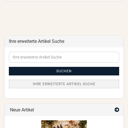
Ihre erweiterte Artikel Suche
Ihre
erweiterte
Artikel
Suche
SUCHEN
IHRE ERWEITERTE ARTIKEL SUCHE
Neue Artikel