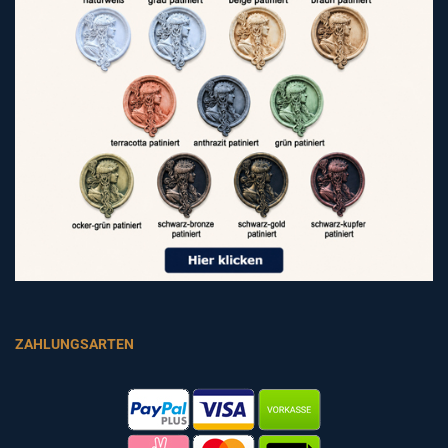
ZAHLUNGSARTEN