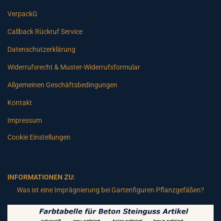
VerpackG
Callback Rückruf Service
Datenschutzerklärung
Widerrufsrecht & Muster-Widerrufsformular
Allgemeinen Geschäftsbedingungen
Kontakt
Impressum
Cookie Einstellungen
INFORMATIONEN ZU:
Was ist eine Imprägnierung bei Gartenfiguren Pflanzgefäßen?