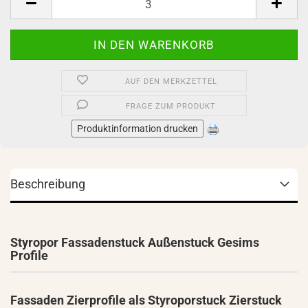
AUF DEN MERKZETTEL
FRAGE ZUM PRODUKT
Produktinformation drucken
Beschreibung
Styropor Fassadenstuck Außenstuck Gesims
Profile
Fassaden Zierprofile als Styroporstuck Zierstuck