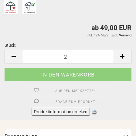
ab 49,00 EUR
inkl. 19% MwSt. zzgl.
Versand
Stück:
Stück
AUF DEN MERKZETTEL
FRAGE ZUM PRODUKT
Produktinformation drucken