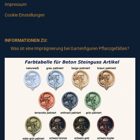
Impressum
Cookie Einstellungen
INFORMATIONEN ZU:
Was ist eine Imprägnierung bei Gartenfiguren Pflanzgefäßen?