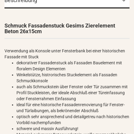
Beschreibung
Schmuck Fassadenstuck Gesims Zierelement
Beton 26x15cm
Verwendung als Konsole unter Fensterbank bei einer historischen
Fassade mit Stuck
dekorativer Fassadenstuck als Fassaden Bauelement mit
floralem Design Elementen
Winkelstütze, histrorisches Stuckelement als Fassaden
Schmuckkonsole
auch als Schmuckstein über Fenster oder Tür zusammen mit
Profil Stuckleisten, der ideale Abschluß einer Türeinfassung
oder Fensterrahmen Einfassung
ideal für eine historische Fassadenrenovierung für Fenster-
und Türlaibungen, als bekrönender Abschluß
optisch sehr ansprechend und detailgetreu nach historischen
Vorbild nachempfunden
schwere und massiv Ausführung!