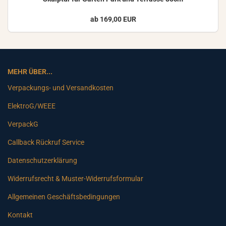
ab 169,00 EUR
MEHR ÜBER...
Verpackungs- und Versandkosten
ElektroG/WEEE
VerpackG
Callback Rückruf Service
Datenschutzerklärung
Widerrufsrecht & Muster-Widerrufsformular
Allgemeinen Geschäftsbedingungen
Kontakt