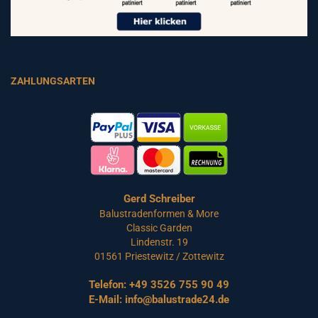
ZAHLUNGSARTEN
Gerd Schreiber
Balustradenformen & More
Classic Garden
Lindenstr. 19
01561 Priestewitz / Zottewitz
Telefon:
+49 3526 755 90 49
E-Mail:
info@balustrade24.de