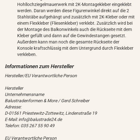
Hohllochziegelmauerwerk mit 2K-Montagekleber eingeklebt
werden. Daran werden diese Figurenwinkel direkt auf die 2
Stahlstäbe aufgehängt und zusätzlich mit 2K-Kleber oder mit
einem Flexkleber (Fliesenkleber) verklebt. Zusätzlich wird bei
der Montage des Balkonwinkels auch die Rückseite mit dem
Kleber gefüllt und dann auf die Gewindestangen gesetzt.
Außerdem kann man noch die gesamte Rückseite der
Konsole kraftschlüssig mit dem Untergrund durch Flexkleber
verkleben.
Hersteller/EU Verantwortliche Person
Hersteller
Unternehmensname
Balustradenformen & More / Gerd Schreiber
Adresse:
D-01561 Priestewitz-Zottewitz, Lindenstraße 19
E-Mail: info@balustrade24.de
Telefon: 035 267 55 90 49
EU Verantwortliche Person