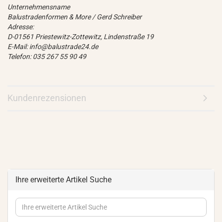
Unternehmensname
Balustradenformen & More / Gerd Schreiber
Adresse:
D-01561 Priestewitz-Zottewitz, Lindenstraße 19
E-Mail: info@balustrade24.de
Telefon: 035 267 55 90 49
Kundenrezensionen
Ihre erweiterte Artikel Suche
Ihre
erweiterte