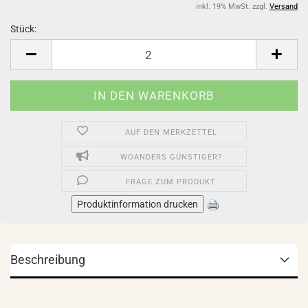
inkl. 19% MwSt. zzgl.
Versand
Stück:
Stück
AUF DEN MERKZETTEL
WOANDERS GÜNSTIGER?
FRAGE ZUM PRODUKT
Produktinformation drucken
Beschreibung