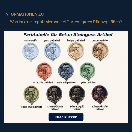
INFORMATIONEN ZU:
Was ist eine Imprägnierung bei Gartenfiguren Pflanzgefäßen?