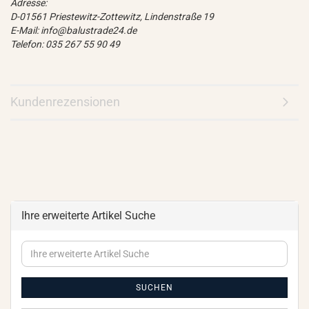
Adresse:
D-01561 Priestewitz-Zottewitz, Lindenstraße 19
E-Mail: info@balustrade24.de
Telefon: 035 267 55 90 49
Kundenrezensionen
Ihre erweiterte Artikel Suche
Ihre
erweiterte
Artikel
Suche
SUCHEN