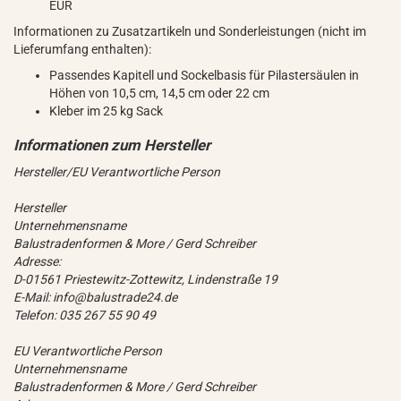
EUR
Informationen zu Zusatzartikeln und Sonderleistungen (nicht im
Lieferumfang enthalten):
Passendes Kapitell und Sockelbasis für Pilastersäulen in
Höhen von 10,5 cm, 14,5 cm oder 22 cm
Kleber im 25 kg Sack
Hersteller/EU Verantwortliche Person
Hersteller
Unternehmensname
Balustradenformen & More / Gerd Schreiber
Adresse:
D-01561 Priestewitz-Zottewitz, Lindenstraße 19
E-Mail: info@balustrade24.de
Telefon: 035 267 55 90 49
EU Verantwortliche Person
Unternehmensname
Balustradenformen & More / Gerd Schreiber