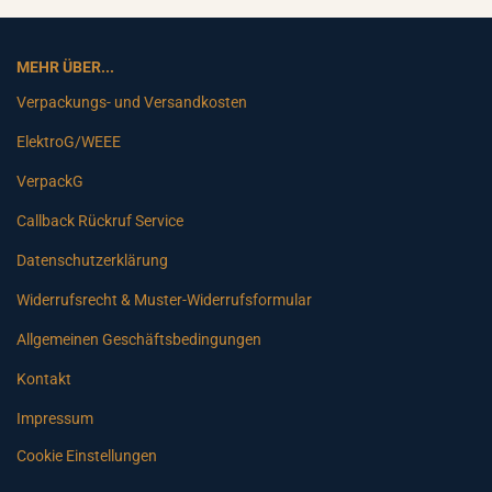
MEHR ÜBER...
Verpackungs- und Versandkosten
ElektroG/WEEE
VerpackG
Callback Rückruf Service
Datenschutzerklärung
Widerrufsrecht & Muster-Widerrufsformular
Allgemeinen Geschäftsbedingungen
Kontakt
Impressum
Cookie Einstellungen