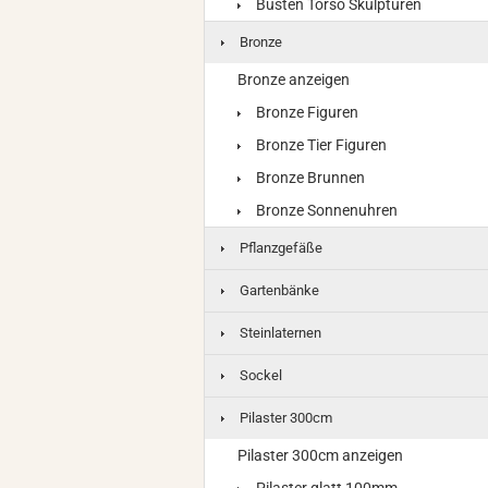
Büsten Torso Skulpturen
Bronze
Bronze anzeigen
Bronze Figuren
Bronze Tier Figuren
Bronze Brunnen
Bronze Sonnenuhren
Pflanzgefäße
Gartenbänke
Steinlaternen
Sockel
Pilaster 300cm
Pilaster 300cm anzeigen