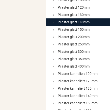
Pilaster glatt 100mm
Pilaster glatt 120mm
Pilaster glatt 130mm
Pilaster glatt 140mm
Pilaster glatt 150mm
Pilaster glatt 200mm
Pilaster glatt 250mm
Pilaster glatt 300mm
Pilaster glatt 350mm
Pilaster glatt 400mm
Pilaster kanneliert 100mm
Pilaster kanneliert 120mm
Pilaster kanneliert 130mm
Pilaster kanneliert 140mm
Pilaster kanneliert 150mm