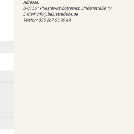
Adresse:
D-01561 Priestewitz-Zottewitz, Lindenstraße 19
E-Mail: info@balustrade24.de
Telefon: 035 267 55 90 49