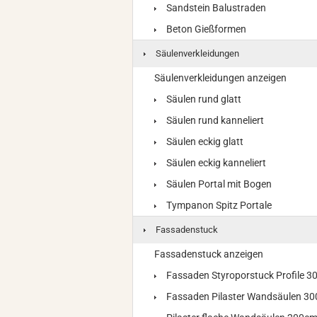
Sandstein Balustraden
Beton Gießformen
Säulenverkleidungen
Säulenverkleidungen anzeigen
Säulen rund glatt
Säulen rund kanneliert
Säulen eckig glatt
Säulen eckig kanneliert
Säulen Portal mit Bogen
Tympanon Spitz Portale
Fassadenstuck
Fassadenstuck anzeigen
Fassaden Styroporstuck Profile 
Fassaden Pilaster Wandsäulen 3