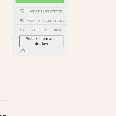
AUF DEN MERKZETTEL
WOANDERS GÜNSTIGER?
FRAGE ZUM PRODUKT
Produktinformation
drucken
aus