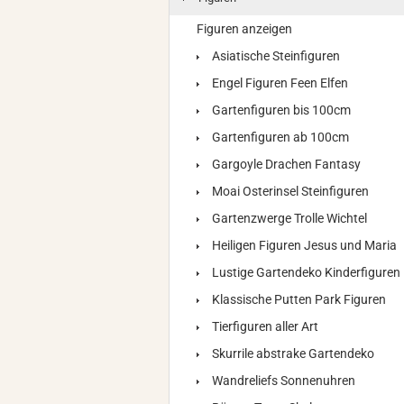
Figuren anzeigen
Asiatische Steinfiguren
Engel Figuren Feen Elfen
Gartenfiguren bis 100cm
Gartenfiguren ab 100cm
Gargoyle Drachen Fantasy
Moai Osterinsel Steinfiguren
Gartenzwerge Trolle Wichtel
Heiligen Figuren Jesus und Maria
Lustige Gartendeko Kinderfiguren
Klassische Putten Park Figuren
Tierfiguren aller Art
Skurrile abstrake Gartendeko
Wandreliefs Sonnenuhren