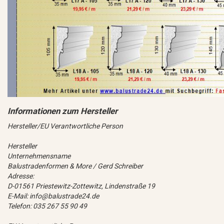
Hersteller/EU Verantwortliche Person
Hersteller
Unternehmensname
Balustradenformen & More / Gerd Schreiber
Adresse:
D-01561 Priestewitz-Zottewitz, Lindenstraße 19
E-Mail: info@balustrade24.de
Telefon: 035 267 55 90 49