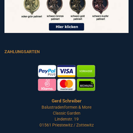
ZAHLUNGSARTEN
Gerd Schreiber
Balustradenformen & More
Classic Garden
Lindenstr. 19
01561 Priestewitz / Zottewitz