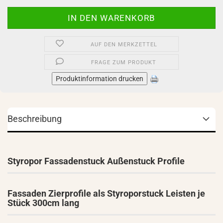
AUF DEN MERKZETTEL
FRAGE ZUM PRODUKT
Produktinformation drucken
Beschreibung
Styropor Fassadenstuck Außenstuck Profile
Fassaden Zierprofile als Styroporstuck Leisten je
Stück 300cm lang