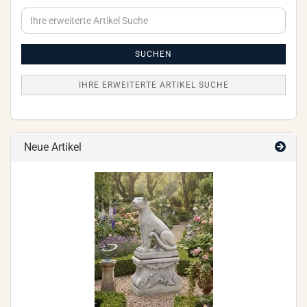
Ihre
erweiterte
Artikel
Suche
SUCHEN
IHRE ERWEITERTE ARTIKEL SUCHE
Neue Artikel