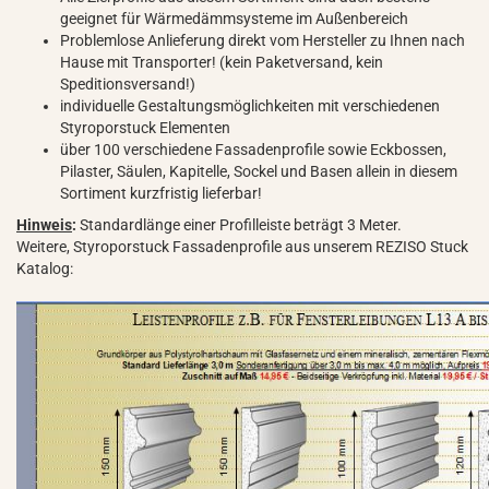
geeignet für Wärmedämmsysteme im Außenbereich
Problemlose Anlieferung direkt vom Hersteller zu Ihnen nach
Hause mit Transporter! (kein Paketversand, kein
Speditionsversand!)
individuelle Gestaltungsmöglichkeiten mit verschiedenen
Styroporstuck Elementen
über 100 verschiedene Fassadenprofile sowie Eckbossen,
Pilaster, Säulen, Kapitelle, Sockel und Basen allein in diesem
Sortiment kurzfristig lieferbar!
Hinweis
:
Standardlänge einer Profilleiste beträgt 3 Meter.
Weitere, Styroporstuck Fassadenprofile aus unserem REZISO Stuck
Katalog: