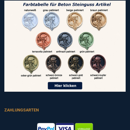
ZAHLUNGSARTEN