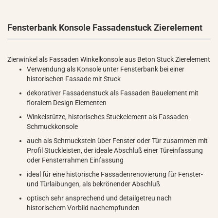
Fensterbank Konsole Fassadenstuck Zierelement
Zierwinkel als Fassaden Winkelkonsole aus Beton Stuck Zierelement
Verwendung als Konsole unter Fensterbank bei einer
historischen Fassade mit Stuck
dekorativer Fassadenstuck als Fassaden Bauelement mit
floralem Design Elementen
Winkelstütze, historisches Stuckelement als Fassaden
Schmuckkonsole
auch als Schmuckstein über Fenster oder Tür zusammen mit
Profil Stuckleisten, der ideale Abschluß einer Türeinfassung
oder Fensterrahmen Einfassung
ideal für eine historische Fassadenrenovierung für Fenster-
und Türlaibungen, als bekrönender Abschluß
optisch sehr ansprechend und detailgetreu nach
historischem Vorbild nachempfunden