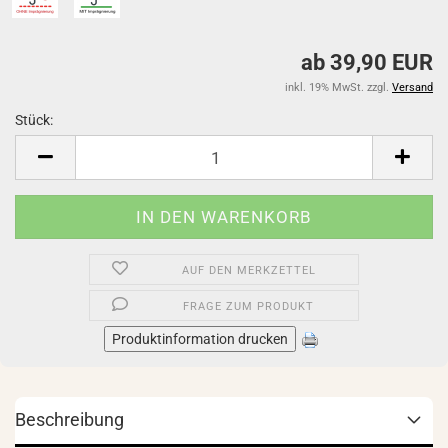
ab 39,90 EUR
inkl. 19% MwSt. zzgl.
Versand
Stück:
Stück
AUF DEN MERKZETTEL
FRAGE ZUM PRODUKT
Produktinformation drucken
Beschreibung