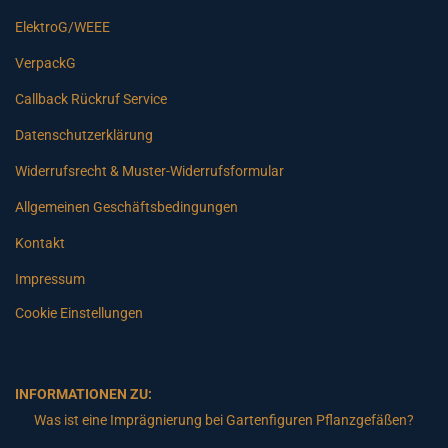
ElektroG/WEEE
VerpackG
Callback Rückruf Service
Datenschutzerklärung
Widerrufsrecht & Muster-Widerrufsformular
Allgemeinen Geschäftsbedingungen
Kontakt
Impressum
Cookie Einstellungen
INFORMATIONEN ZU:
Was ist eine Imprägnierung bei Gartenfiguren Pflanzgefäßen?