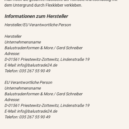
dem Untergrund durch Flexkleber verkleben.
Hersteller/EU Verantwortliche Person
Hersteller
Unternehmensname
Balustradenformen & More / Gerd Schreiber
Adresse:
D-01561 Priestewitz-Zottewitz, Lindenstraße 19
E-Mail: info@balustrade24.de
Telefon: 035 267 55 90 49
EU Verantwortliche Person
Unternehmensname
Balustradenformen & More / Gerd Schreiber
Adresse:
D-01561 Priestewitz-Zottewitz, Lindenstraße 19
E-Mail: info@balustrade24.de
Telefon: 035 267 55 90 49