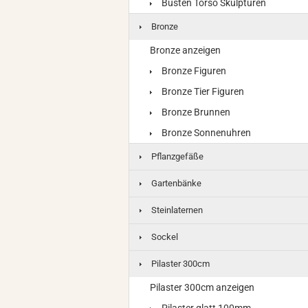
Büsten Torso Skulpturen
Bronze
Bronze anzeigen
Bronze Figuren
Bronze Tier Figuren
Bronze Brunnen
Bronze Sonnenuhren
Pflanzgefäße
Gartenbänke
Steinlaternen
Sockel
Pilaster 300cm
Pilaster 300cm anzeigen