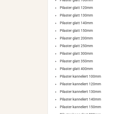
Pilaster glatt 100mm
Pilaster glatt 120mm
Pilaster glatt 130mm
Pilaster glatt 140mm
Pilaster glatt 150mm
Pilaster glatt 200mm
Pilaster glatt 250mm
Pilaster glatt 300mm
Pilaster glatt 350mm
Pilaster glatt 400mm
Pilaster kanneliert 100mm
Pilaster kanneliert 120mm
Pilaster kanneliert 130mm
Pilaster kanneliert 140mm
Pilaster kanneliert 150mm