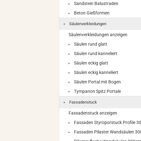
Sandstein Balustraden
Beton Gießformen
Säulenverkleidungen
Säulenverkleidungen anzeigen
Säulen rund glatt
Säulen rund kanneliert
Säulen eckig glatt
Säulen eckig kanneliert
Säulen Portal mit Bogen
Tympanon Spitz Portale
Fassadenstuck
Fassadenstuck anzeigen
Fassaden Styroporstuck Profile 
Fassaden Pilaster Wandsäulen 3