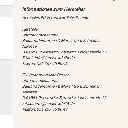
Hersteller/EU Verantwortliche Person
Hersteller
Unternehmensname
Balustradenformen & More / Gerd Schreiber
Adresse:
D-01561 Priestewitz-Zottewitz, Lindenstraße 19
E-Mail: info@balustrade24.de
Telefon: 035 267 55 90 49
EU Verantwortliche Person
Unternehmensname
Balustradenformen & More / Gerd Schreiber
Adresse:
D-01561 Priestewitz-Zottewitz, Lindenstraße 19
E-Mail: info@balustrade24.de
Telefon: 035 267 55 90 49