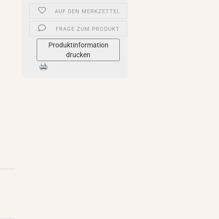
AUF DEN MERKZETTEL
FRAGE ZUM PRODUKT
Produktinformation
drucken