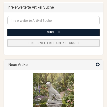
Ihre erweiterte Artikel Suche
Ihre
erweiterte
Artikel
Suche
SUCHEN
IHRE ERWEITERTE ARTIKEL SUCHE
Neue Artikel