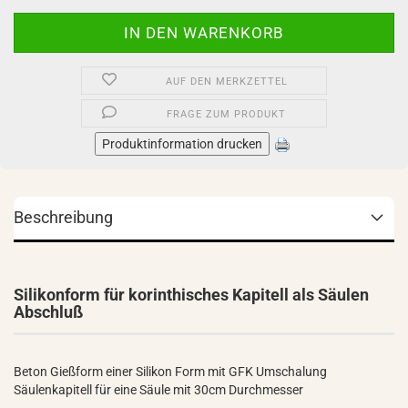
AUF DEN MERKZETTEL
FRAGE ZUM PRODUKT
Produktinformation drucken
Beschreibung
Silikonform für korinthisches Kapitell als Säulen
Abschluß
Beton Gießform einer Silikon Form mit GFK Umschalung
Säulenkapitell für eine Säule mit 30cm Durchmesser