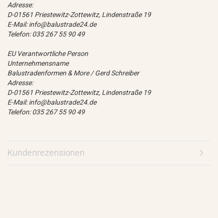
Adresse:
D-01561 Priestewitz-Zottewitz, Lindenstraße 19
E-Mail: info@balustrade24.de
Telefon: 035 267 55 90 49
EU Verantwortliche Person
Unternehmensname
Balustradenformen & More / Gerd Schreiber
Adresse:
D-01561 Priestewitz-Zottewitz, Lindenstraße 19
E-Mail: info@balustrade24.de
Telefon: 035 267 55 90 49
Kundenrezensionen