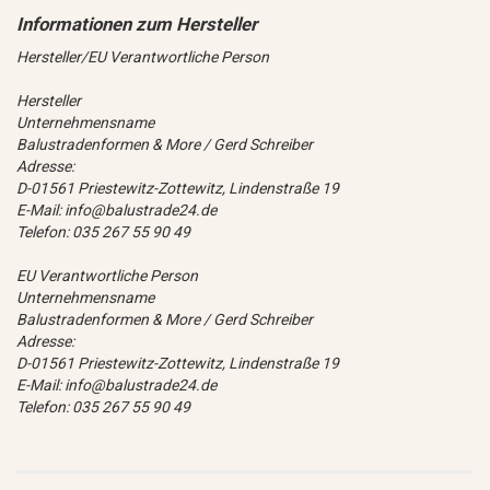
Hersteller/EU Verantwortliche Person
Hersteller
Unternehmensname
Balustradenformen & More / Gerd Schreiber
Adresse:
D-01561 Priestewitz-Zottewitz, Lindenstraße 19
E-Mail: info@balustrade24.de
Telefon: 035 267 55 90 49
EU Verantwortliche Person
Unternehmensname
Balustradenformen & More / Gerd Schreiber
Adresse:
D-01561 Priestewitz-Zottewitz, Lindenstraße 19
E-Mail: info@balustrade24.de
Telefon: 035 267 55 90 49