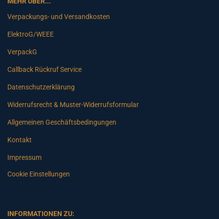
MEHR ÜBER...
Verpackungs- und Versandkosten
ElektroG/WEEE
VerpackG
Callback Rückruf Service
Datenschutzerklärung
Widerrufsrecht & Muster-Widerrufsformular
Allgemeinen Geschäftsbedingungen
Kontakt
Impressum
Cookie Einstellungen
INFORMATIONEN ZU: