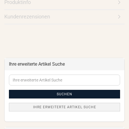
Produktinfo
Kundenrezensionen
Ihre erweiterte Artikel Suche
Ihre
erweiterte
Artikel
Suche
SUCHEN
IHRE ERWEITERTE ARTIKEL SUCHE