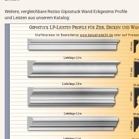
Weitere, vergleichbare Reziso Gipsstuck Wand Eckgesims Profile
und Leisten aus unserem Katalog: