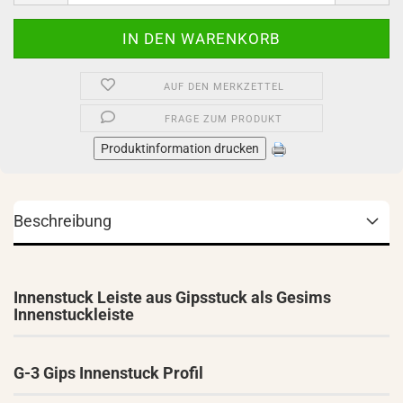
AUF DEN MERKZETTEL
FRAGE ZUM PRODUKT
Produktinformation drucken
Beschreibung
Innenstuck Leiste aus Gipsstuck als Gesims
Innenstuckleiste
G-3 Gips Innenstuck Profil