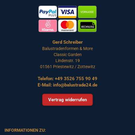
Gerd Schreiber
Balustradenformen & More
Classic Garden
Lindenstr. 19
01561 Priestewitz / Zottewitz
Telefon:
+49 3526 755 90 49
E-Mail:
info@balustrade24.de
Vertrag widerrufen
INFORMATIONEN ZU: