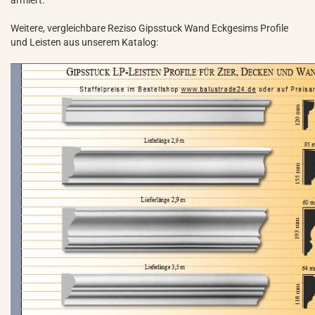
armiert.
Weitere, vergleichbare Reziso Gipsstuck Wand Eckgesims Profile
und Leisten aus unserem Katalog: