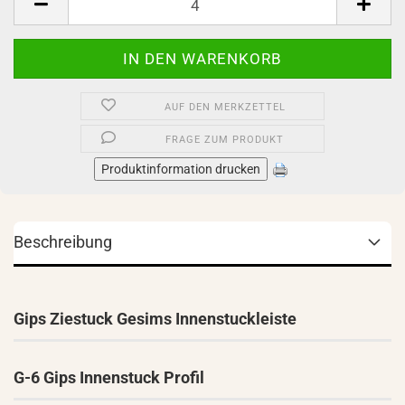
AUF DEN MERKZETTEL
FRAGE ZUM PRODUKT
Produktinformation drucken
Beschreibung
Gips Ziestuck Gesims Innenstuckleiste
G-6 Gips Innenstuck Profil