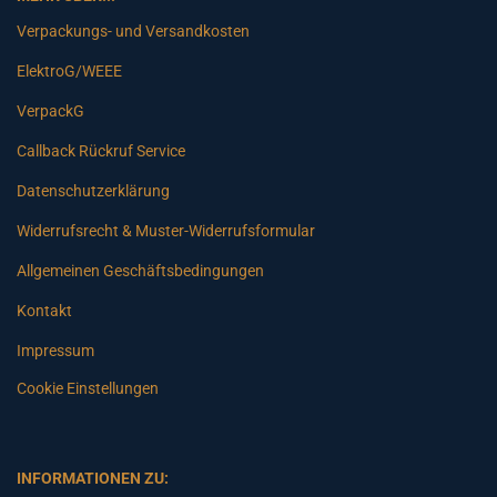
Verpackungs- und Versandkosten
ElektroG/WEEE
VerpackG
Callback Rückruf Service
Datenschutzerklärung
Widerrufsrecht & Muster-Widerrufsformular
Allgemeinen Geschäftsbedingungen
Kontakt
Impressum
Cookie Einstellungen
INFORMATIONEN ZU: