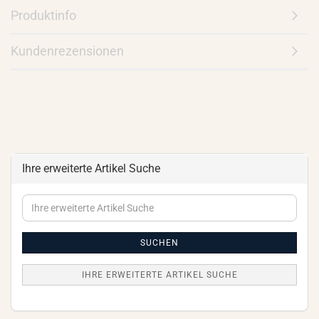
Produktinfo
Kundenrezensionen
Ihre erweiterte Artikel Suche
Ihre
erweiterte
Artikel
Suche
SUCHEN
IHRE ERWEITERTE ARTIKEL SUCHE