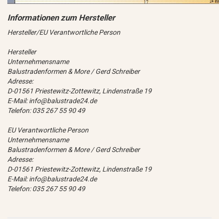
Hersteller/EU Verantwortliche Person
Hersteller
Unternehmensname
Balustradenformen & More / Gerd Schreiber
Adresse:
D-01561 Priestewitz-Zottewitz, Lindenstraße 19
E-Mail: info@balustrade24.de
Telefon: 035 267 55 90 49
EU Verantwortliche Person
Unternehmensname
Balustradenformen & More / Gerd Schreiber
Adresse:
D-01561 Priestewitz-Zottewitz, Lindenstraße 19
E-Mail: info@balustrade24.de
Telefon: 035 267 55 90 49