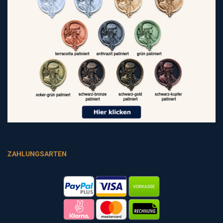
ZAHLUNGSARTEN