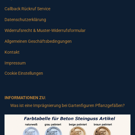
Callback Rückruf Service
Datenschutzerklärung
Widerrufsrecht & Muster-Widerrufsformular
Allgemeinen Geschäftsbedingungen
Kontakt
Impressum
Cookie Einstellungen
INFORMATIONEN ZU:
Was ist eine Imprägnierung bei Gartenfiguren Pflanzgefäßen?