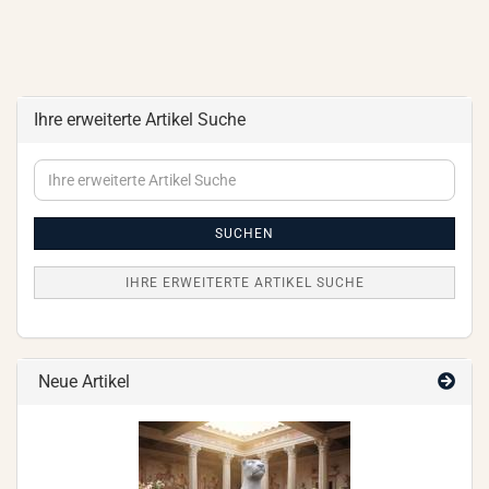
Ihre erweiterte Artikel Suche
Ihre
erweiterte
Artikel
Suche
SUCHEN
IHRE ERWEITERTE ARTIKEL SUCHE
Neue Artikel