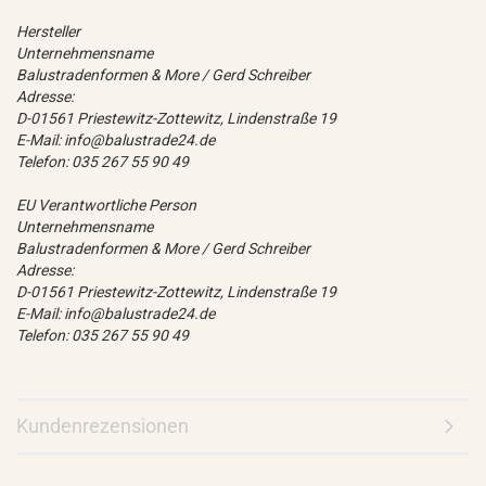
Hersteller
Unternehmensname
Balustradenformen & More / Gerd Schreiber
Adresse:
D-01561 Priestewitz-Zottewitz, Lindenstraße 19
E-Mail: info@balustrade24.de
Telefon: 035 267 55 90 49
EU Verantwortliche Person
Unternehmensname
Balustradenformen & More / Gerd Schreiber
Adresse:
D-01561 Priestewitz-Zottewitz, Lindenstraße 19
E-Mail: info@balustrade24.de
Telefon: 035 267 55 90 49
Kundenrezensionen