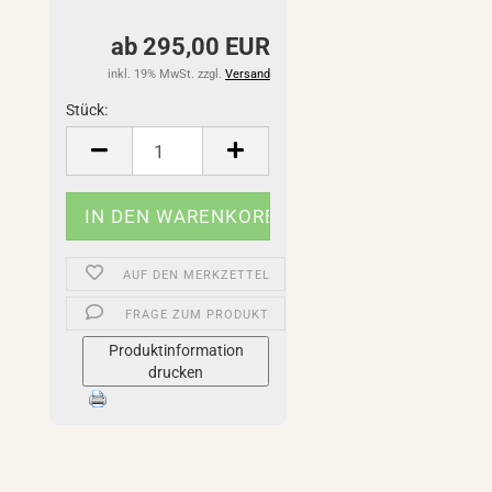
ab 295,00 EUR
inkl. 19% MwSt. zzgl.
Versand
Stück:
Stück
AUF DEN MERKZETTEL
FRAGE ZUM PRODUKT
Produktinformation
drucken