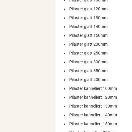
Pilaster glatt 100mm
Pilaster glatt 120mm
Pilaster glatt 130mm
Pilaster glatt 140mm
Pilaster glatt 150mm
Pilaster glatt 200mm
Pilaster glatt 250mm
Pilaster glatt 300mm
Pilaster glatt 350mm
Pilaster glatt 400mm
Pilaster kanneliert 100mm
Pilaster kanneliert 120mm
Pilaster kanneliert 130mm
Pilaster kanneliert 140mm
Pilaster kanneliert 150mm