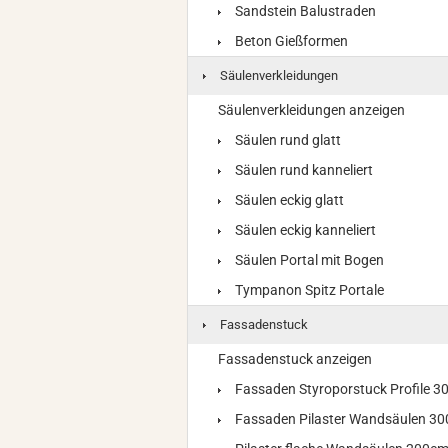
Sandstein Balustraden
Beton Gießformen
Säulenverkleidungen
Säulenverkleidungen anzeigen
Säulen rund glatt
Säulen rund kanneliert
Säulen eckig glatt
Säulen eckig kanneliert
Säulen Portal mit Bogen
Tympanon Spitz Portale
Fassadenstuck
Fassadenstuck anzeigen
Fassaden Styroporstuck Profile 
Fassaden Pilaster Wandsäulen 3