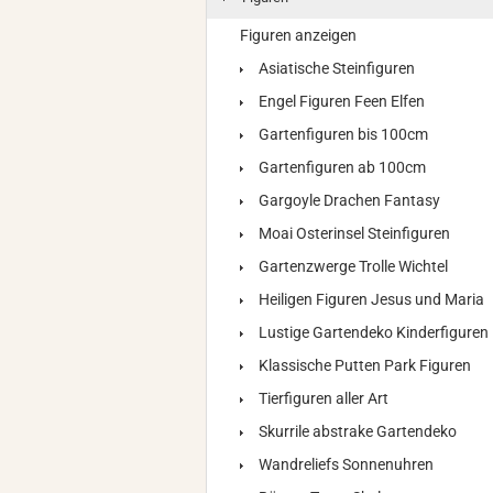
Figuren anzeigen
Asiatische Steinfiguren
Engel Figuren Feen Elfen
Gartenfiguren bis 100cm
Gartenfiguren ab 100cm
Gargoyle Drachen Fantasy
Moai Osterinsel Steinfiguren
Gartenzwerge Trolle Wichtel
Heiligen Figuren Jesus und Maria
Lustige Gartendeko Kinderfiguren
Klassische Putten Park Figuren
Tierfiguren aller Art
Skurrile abstrake Gartendeko
Wandreliefs Sonnenuhren