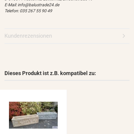
E-Mail: info@balustrade24.de
Telefon: 035 267 55 90 49
Kundenrezensionen
Dieses Produkt ist z.B. kompatibel zu: