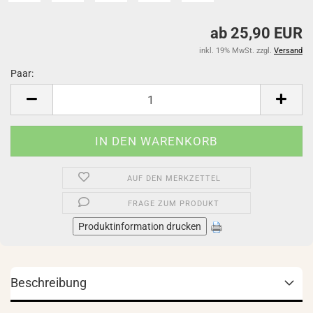
ab 25,90 EUR
inkl. 19% MwSt. zzgl.
Versand
Paar:
Paar
AUF DEN MERKZETTEL
FRAGE ZUM PRODUKT
Produktinformation drucken
Beschreibung