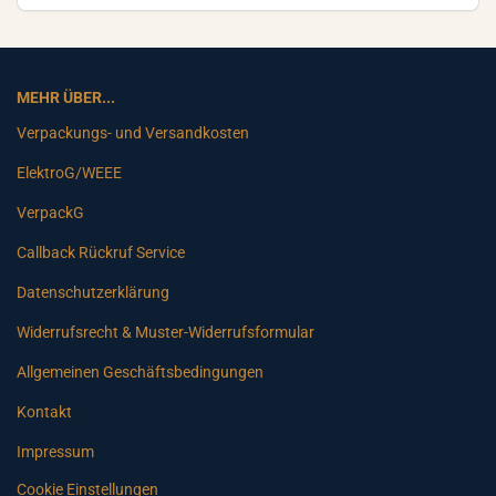
MEHR ÜBER...
Verpackungs- und Versandkosten
ElektroG/WEEE
VerpackG
Callback Rückruf Service
Datenschutzerklärung
Widerrufsrecht & Muster-Widerrufsformular
Allgemeinen Geschäftsbedingungen
Kontakt
Impressum
Cookie Einstellungen