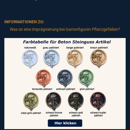
INFORMATIONEN ZU:
Was ist eine Imprägnierung bei Gartenfiguren Pflanzgefäßen?