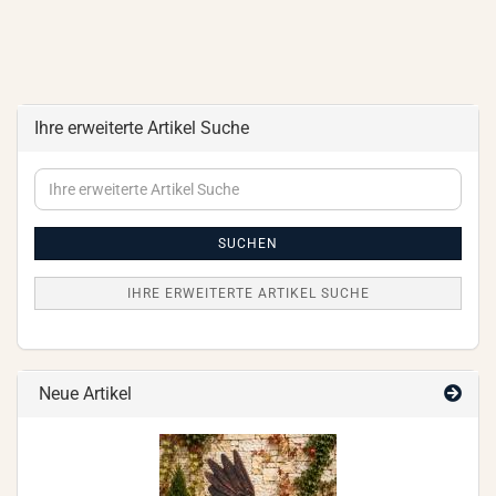
Ihre erweiterte Artikel Suche
Ihre
erweiterte
Artikel
Suche
SUCHEN
IHRE ERWEITERTE ARTIKEL SUCHE
Neue Artikel