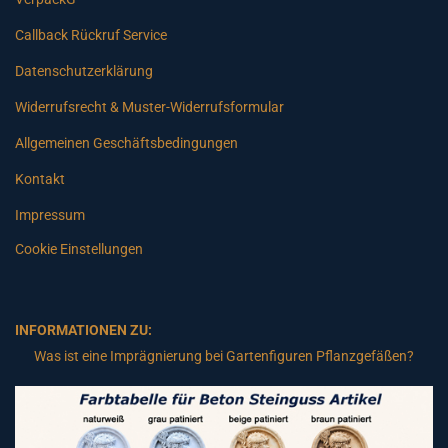
Callback Rückruf Service
Datenschutzerklärung
Widerrufsrecht & Muster-Widerrufsformular
Allgemeinen Geschäftsbedingungen
Kontakt
Impressum
Cookie Einstellungen
INFORMATIONEN ZU:
Was ist eine Imprägnierung bei Gartenfiguren Pflanzgefäßen?