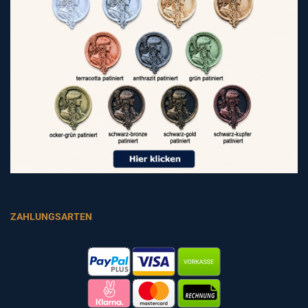
ZAHLUNGSARTEN