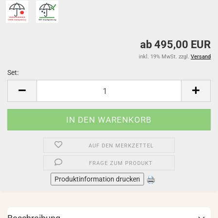
ab 495,00 EUR
inkl. 19% MwSt. zzgl.
Versand
Set:
Set
AUF DEN MERKZETTEL
FRAGE ZUM PRODUKT
Produktinformation drucken