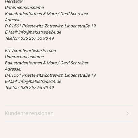
Hersteller
Unternehmensname
Balustradenformen & More / Gerd Schreiber
Adresse:
D-01561 Priestewitz-Zottewitz, Lindenstraße 19
E-Mail: info@balustrade24.de
Telefon: 035 267 55 90 49
EU Verantwortliche Person
Unternehmensname
Balustradenformen & More / Gerd Schreiber
Adresse:
D-01561 Priestewitz-Zottewitz, Lindenstraße 19
E-Mail: info@balustrade24.de
Telefon: 035 267 55 90 49
Kundenrezensionen