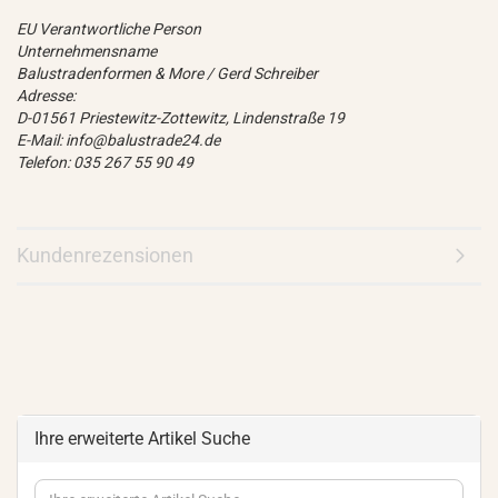
EU Verantwortliche Person
Unternehmensname
Balustradenformen & More / Gerd Schreiber
Adresse:
D-01561 Priestewitz-Zottewitz, Lindenstraße 19
E-Mail: info@balustrade24.de
Telefon: 035 267 55 90 49
Kundenrezensionen
Ihre erweiterte Artikel Suche
Ihre