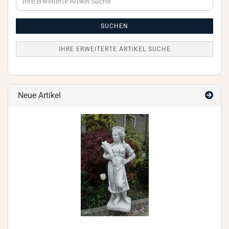
erweiterte
Artikel
Suche
SUCHEN
IHRE ERWEITERTE ARTIKEL SUCHE
Neue Artikel