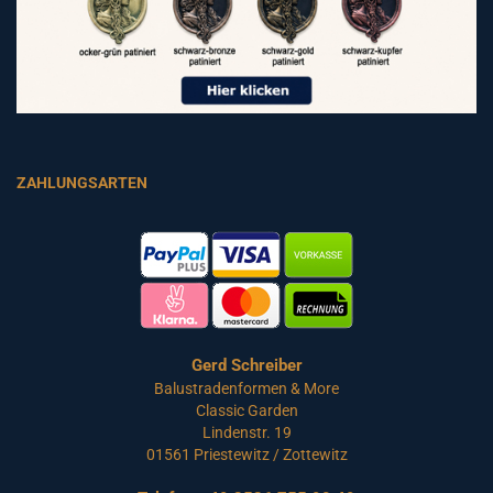
ZAHLUNGSARTEN
Gerd Schreiber
Balustradenformen & More
Classic Garden
Lindenstr. 19
01561 Priestewitz / Zottewitz