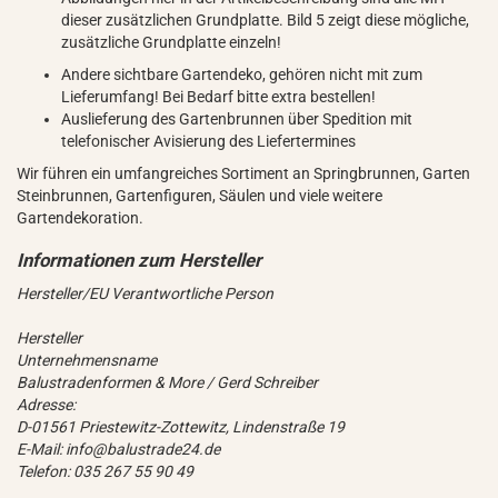
dieser zusätzlichen Grundplatte. Bild 5 zeigt diese mögliche,
zusätzliche Grundplatte einzeln!
Andere sichtbare Gartendeko, gehören nicht mit zum
Lieferumfang! Bei Bedarf bitte extra bestellen!
Auslieferung des Gartenbrunnen über Spedition mit
telefonischer Avisierung des Liefertermines
Wir führen ein umfangreiches Sortiment an Springbrunnen, Garten
Steinbrunnen, Gartenfiguren, Säulen und viele weitere
Gartendekoration.
Hersteller/EU Verantwortliche Person
Hersteller
Unternehmensname
Balustradenformen & More / Gerd Schreiber
Adresse:
D-01561 Priestewitz-Zottewitz, Lindenstraße 19
E-Mail: info@balustrade24.de
Telefon: 035 267 55 90 49