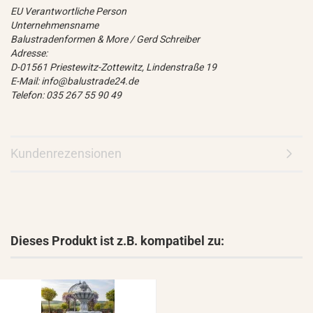
EU Verantwortliche Person
Unternehmensname
Balustradenformen & More / Gerd Schreiber
Adresse:
D-01561 Priestewitz-Zottewitz, Lindenstraße 19
E-Mail: info@balustrade24.de
Telefon: 035 267 55 90 49
Kundenrezensionen
Dieses Produkt ist z.B. kompatibel zu: