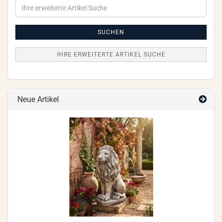
Ihre
erweiterte
Artikel
Suche
SUCHEN
IHRE ERWEITERTE ARTIKEL SUCHE
Neue Artikel