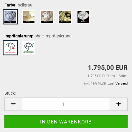
Farbe:
hellgrau
Imprägnierung:
ohne Imprägnierung
1.795,00 EUR
1.795,00 EUR pro 1 Stück
inkl. 19% MwSt. zzgl.
Versand
Stück:
Stück