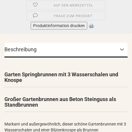
AUF DEN MERKZETTEL
FRAGE ZUM PRODUKT
Produktinformation drucken
Beschreibung
Garten Springbrunnen mit 3 Wasserschalen und
Knospe
Großer Gartenbrunnen aus Beton Steinguss als
Standbrunnen
Markant und außergewöhnlich, dieser schöne Gartenbrunnen mit 3
Wasserschalen und einer Blütenknospe als Brunnen