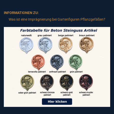
INFORMATIONEN ZU:
Was ist eine Imprägnierung bei Gartenfiguren Pflanzgefäßen?