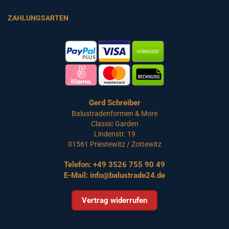
ZAHLUNGSARTEN
Gerd Schreiber
Balustradenformen & More
Classic Garden
Lindenstr. 19
01561 Priestewitz / Zottewitz
Telefon:
+49 3526 755 90 49
E-Mail:
info@balustrade24.de
Vertrag widerrufen