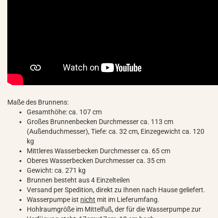
Maße des Brunnens:
Gesamthöhe: ca. 107 cm
Großes Brunnenbecken Durchmesser ca. 113 cm
(Außenduchmesser), Tiefe: ca. 32 cm, Einzegewicht ca. 120
kg
Mittleres Wasserbecken Durchmesser ca. 65 cm
Oberes Wasserbecken Durchmesser ca. 35 cm
Gewicht: ca. 271 kg
Brunnen besteht aus 4 Einzelteilen
Versand per Spedition, direkt zu Ihnen nach Hause geliefert.
Wasserpumpe ist
nicht
mit im Lieferumfang.
Hohlraumgröße im Mittelfuß, der für die Wasserpumpe zur