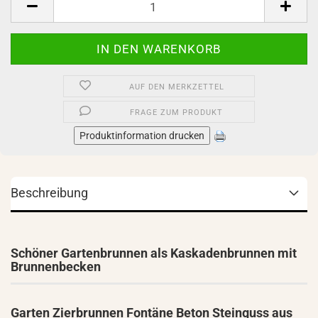
AUF DEN MERKZETTEL
FRAGE ZUM PRODUKT
Produktinformation drucken
Beschreibung
Schöner Gartenbrunnen als Kaskadenbrunnen mit
Brunnenbecken
Garten Zierbrunnen Fontäne Beton Steinguss aus