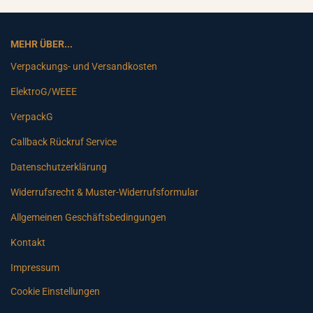
MEHR ÜBER...
Verpackungs- und Versandkosten
ElektroG/WEEE
VerpackG
Callback Rückruf Service
Datenschutzerklärung
Widerrufsrecht & Muster-Widerrufsformular
Allgemeinen Geschäftsbedingungen
Kontakt
Impressum
Cookie Einstellungen