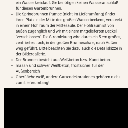
ein Wasserkreislauf. Sie benötigen keinen Wasseranschluß
für diesen Gartenbrunnen.
Die Springbrunnen Pumpe (nicht im Lieferumfang) findet
ihren Platz in der Mitte des großen Wasserbeckens, versteckt
in einem Hohlraum der Mittesäule. Der Hohlraum ist von
außen zugänglich und wir mit einem mitgelieferten Deckel
"verschlossen". Die Stromleitung wird durch ein 5 cm großes,
zentriertes Loch, in der großen Brunneschale, nach Außen
weg geführt. Bitte beachten Sie dazu auch die Detailskizze in
der Bildergallerie.
Der Brunnen besteht aus Weißbeton bzw. Kunstbeton.
massiv und schwer Weißbeton, frostsicher für den
Außenbereich
Oberfläche weiß, andere Gartendekorationen gehören nicht
zum Lieferumfang!