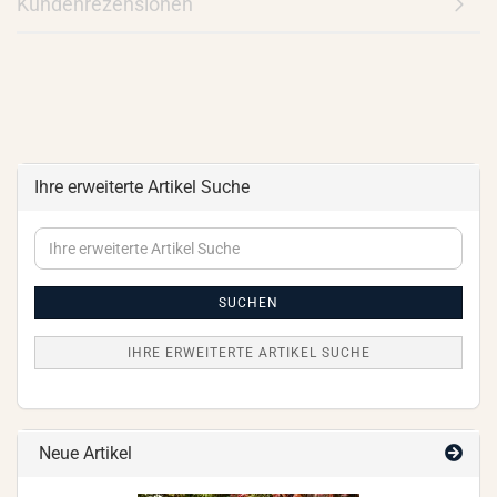
Kundenrezensionen
Ihre erweiterte Artikel Suche
Ihre
erweiterte
Artikel
Suche
SUCHEN
IHRE ERWEITERTE ARTIKEL SUCHE
Neue Artikel