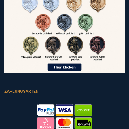
ZAHLUNGSARTEN