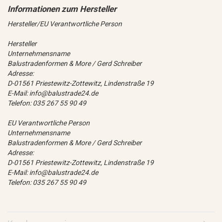
Hersteller/EU Verantwortliche Person
Hersteller
Unternehmensname
Balustradenformen & More / Gerd Schreiber
Adresse:
D-01561 Priestewitz-Zottewitz, Lindenstraße 19
E-Mail: info@balustrade24.de
Telefon: 035 267 55 90 49
EU Verantwortliche Person
Unternehmensname
Balustradenformen & More / Gerd Schreiber
Adresse:
D-01561 Priestewitz-Zottewitz, Lindenstraße 19
E-Mail: info@balustrade24.de
Telefon: 035 267 55 90 49