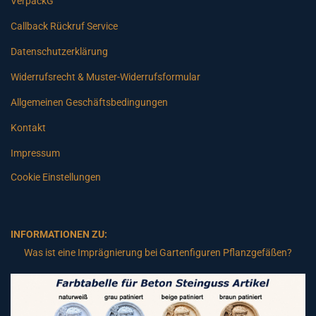
VerpackG
Callback Rückruf Service
Datenschutzerklärung
Widerrufsrecht & Muster-Widerrufsformular
Allgemeinen Geschäftsbedingungen
Kontakt
Impressum
Cookie Einstellungen
INFORMATIONEN ZU:
Was ist eine Imprägnierung bei Gartenfiguren Pflanzgefäßen?