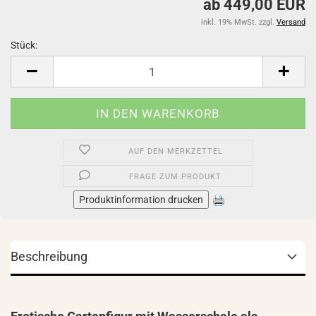
ab 449,00 EUR
inkl. 19% MwSt. zzgl.
Versand
Stück:
Stück
AUF DEN MERKZETTEL
FRAGE ZUM PRODUKT
Produktinformation drucken
Beschreibung