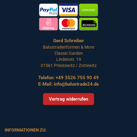
Gerd Schreiber
Balustradenformen & More
Classic Garden
Lindenstr. 19
01561 Priestewitz / Zottewitz
Telefon:
+49 3526 755 90 49
E-Mail:
info@balustrade24.de
Vertrag widerrufen
INFORMATIONEN ZU: