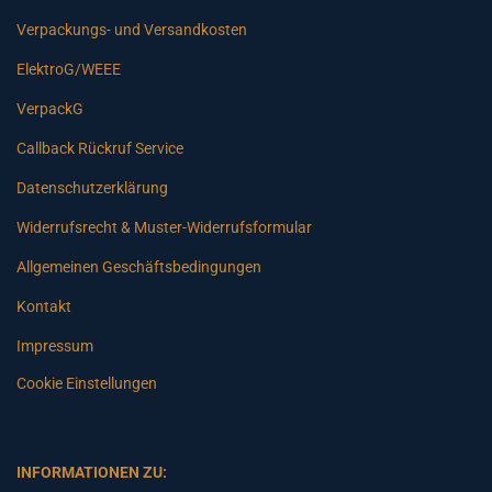
Verpackungs- und Versandkosten
ElektroG/WEEE
VerpackG
Callback Rückruf Service
Datenschutzerklärung
Widerrufsrecht & Muster-Widerrufsformular
Allgemeinen Geschäftsbedingungen
Kontakt
Impressum
Cookie Einstellungen
INFORMATIONEN ZU: