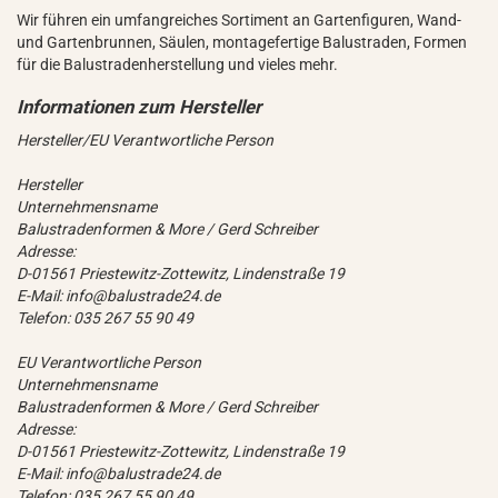
Wir führen ein umfangreiches Sortiment an Gartenfiguren, Wand-
und Gartenbrunnen, Säulen, montagefertige Balustraden, Formen
für die Balustradenherstellung und vieles mehr.
Hersteller/EU Verantwortliche Person
Hersteller
Unternehmensname
Balustradenformen & More / Gerd Schreiber
Adresse:
D-01561 Priestewitz-Zottewitz, Lindenstraße 19
E-Mail: info@balustrade24.de
Telefon: 035 267 55 90 49
EU Verantwortliche Person
Unternehmensname
Balustradenformen & More / Gerd Schreiber
Adresse:
D-01561 Priestewitz-Zottewitz, Lindenstraße 19
E-Mail: info@balustrade24.de
Telefon: 035 267 55 90 49