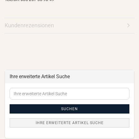
Kundenrezensionen
Ihre erweiterte Artikel Suche
Ihre
erweiterte
Artikel
Suche
SUCHEN
IHRE ERWEITERTE ARTIKEL SUCHE