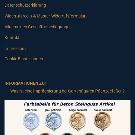
Datenschutzerklärung
Widerrufsrecht & Muster-Widerrufsformular
Allgemeinen Geschäftsbedingungen
Kontakt
Impressum
Cookie Einstellungen
INFORMATIONEN ZU:
Was ist eine Imprägnierung bei Gartenfiguren Pflanzgefäßen?