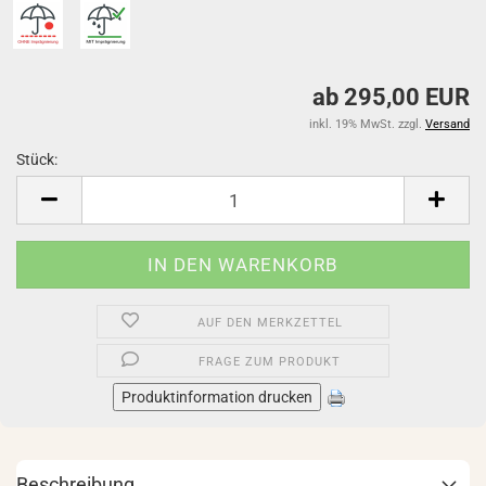
ab 295,00 EUR
inkl. 19% MwSt. zzgl.
Versand
Stück:
Stück
AUF DEN MERKZETTEL
FRAGE ZUM PRODUKT
Produktinformation drucken
Beschreibung