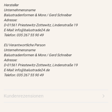
Hersteller
Unternehmensname
Balustradenformen & More / Gerd Schreiber
Adresse:
D-01561 Priestewitz-Zottewitz, Lindenstraße 19
E-Mail: info@balustrade24.de
Telefon: 035 267 55 90 49
EU Verantwortliche Person
Unternehmensname
Balustradenformen & More / Gerd Schreiber
Adresse:
D-01561 Priestewitz-Zottewitz, Lindenstraße 19
E-Mail: info@balustrade24.de
Telefon: 035 267 55 90 49
Kundenrezensionen