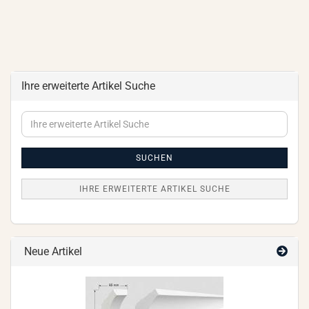
Ihre erweiterte Artikel Suche
Ihre
erweiterte
Artikel
Suche
SUCHEN
IHRE ERWEITERTE ARTIKEL SUCHE
Neue Artikel