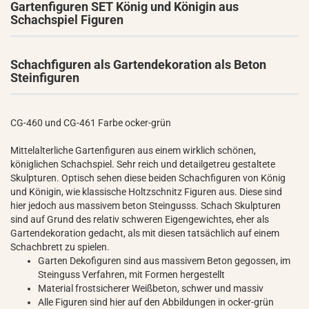
Gartenfiguren SET König und Königin aus
Schachspiel Figuren
Schachfiguren als Gartendekoration als Beton
Steinfiguren
CG-460 und CG-461 Farbe ocker-grün
Mittelalterliche Gartenfiguren aus einem wirklich schönen,
königlichen Schachspiel. Sehr reich und detailgetreu gestaltete
Skulpturen. Optisch sehen diese beiden Schachfiguren von König
und Königin, wie klassische Holtzschnitz Figuren aus. Diese sind
hier jedoch aus massivem beton Steingusss. Schach Skulpturen
sind auf Grund des relativ schweren Eigengewichtes, eher als
Gartendekoration gedacht, als mit diesen tatsächlich auf einem
Schachbrett zu spielen.
Garten Dekofiguren sind aus massivem Beton gegossen, im
Steinguss Verfahren, mit Formen hergestellt
Material frostsicherer Weißbeton, schwer und massiv
Alle Figuren sind hier auf den Abbildungen in ocker-grün