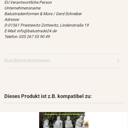
EU Verantwortliche Person
Unternehmensname
Balustradenformen & More / Gerd Schreiber
Adresse:
D-01561 Priestewitz-Zottewitz, Lindenstraße 19
E-Mail: info@balustrade24.de
Telefon: 035 267 55 90 49
Kundenrezensionen
Dieses Produkt ist z.B. kompatibel zu: