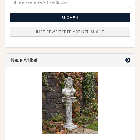
erweiterte
Artikel
Suche
SUCHEN
IHRE ERWEITERTE ARTIKEL SUCHE
Neue Artikel