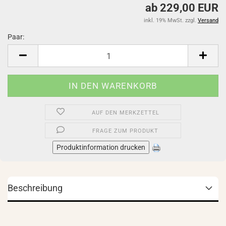
ab 229,00 EUR
inkl. 19% MwSt. zzgl.
Versand
Paar:
Paar
AUF DEN MERKZETTEL
FRAGE ZUM PRODUKT
Produktinformation drucken
Beschreibung