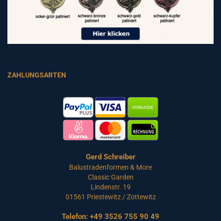
ZAHLUNGSARTEN
Gerd Schreiber
Balustradenformen & More
Classic Garden
Lindenstr. 19
01561 Priestewitz / Zottewitz
Telefon:
+49 3526 755 90 49