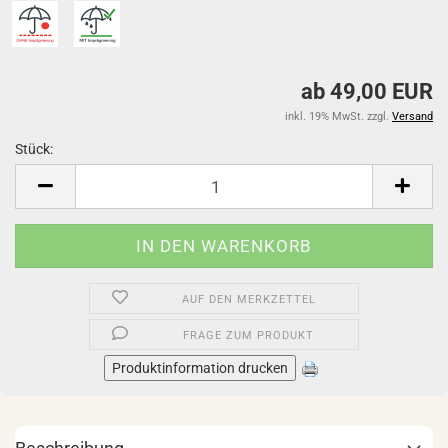
ab 49,00 EUR
inkl. 19% MwSt. zzgl.
Versand
Stück:
Stück
AUF DEN MERKZETTEL
FRAGE ZUM PRODUKT
Produktinformation drucken