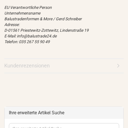
EU Verantwortliche Person
Unternehmensname
Balustradenformen & More / Gerd Schreiber
Adresse:
D-01561 Priestewitz-Zottewitz, Lindenstraße 19
E-Mail: info@balustrade24.de
Telefon: 035 267 55 90 49
Kundenrezensionen
Ihre erweiterte Artikel Suche
Ihre