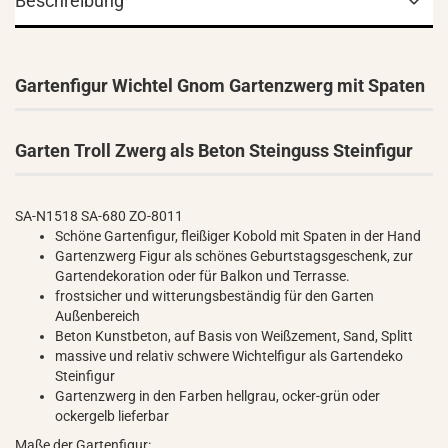
Beschreibung
Gartenfigur Wichtel Gnom Gartenzwerg mit Spaten
Garten Troll Zwerg als Beton Steinguss Steinfigur
SA-N1518 SA-680 ZO-8011
Schöne Gartenfigur, fleißiger Kobold mit Spaten in der Hand
Gartenzwerg Figur als schönes Geburtstagsgeschenk, zur
Gartendekoration oder für Balkon und Terrasse.
frostsicher und witterungsbeständig für den Garten
Außenbereich
Beton Kunstbeton, auf Basis von Weißzement, Sand, Splitt
massive und relativ schwere Wichtelfigur als Gartendeko
Steinfigur
Gartenzwerg in den Farben hellgrau, ocker-grün oder
ockergelb lieferbar
Maße der Gartenfigur: