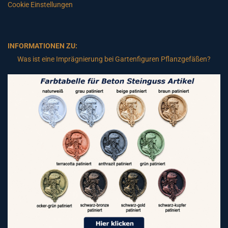
Cookie Einstellungen
INFORMATIONEN ZU:
Was ist eine Imprägnierung bei Gartenfiguren Pflanzgefäßen?