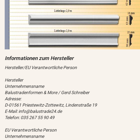
Hersteller/EU Verantwortliche Person
Hersteller
Unternehmensname
Balustradenformen & More / Gerd Schreiber
Adresse:
D-01561 Priestewitz-Zottewitz, Lindenstraße 19
E-Mail: info@balustrade24.de
Telefon: 035 267 55 90 49
EU Verantwortliche Person
Unternehmensname