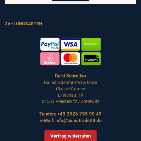
ZAHLUNGSARTEN
Gerd Schreiber
Balustradenformen & More
Classic Garden
Lindenstr. 19
01561 Priestewitz / Zottewitz
Telefon:
+49 3526 755 90 49
E-Mail:
info@balustrade24.de
Vertrag widerrufen