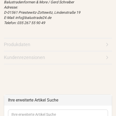
Balustradenformen & More / Gerd Schreiber
Adresse:
D-01561 Priestewitz-Zottewitz, Lindenstraße 19
E-Mail: info@balustrade24.de
Telefon: 035 267 55 90 49
Produkdaten
Kundenrezensionen
Ihre erweiterte Artikel Suche
Ihre