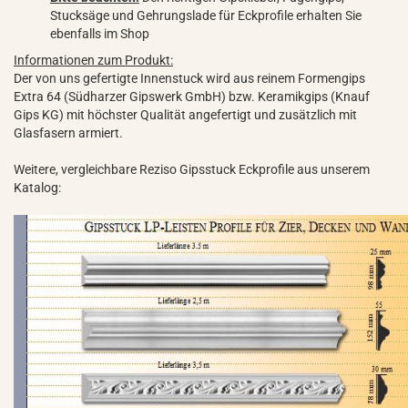
Stucksäge und Gehrungslade für Eckprofile erhalten Sie
ebenfalls im Shop
Informationen zum Produkt:
Der von uns gefertigte Innenstuck wird aus reinem Formengips
Extra 64 (Südharzer Gipswerk GmbH) bzw. Keramikgips (Knauf
Gips KG) mit höchster Qualität angefertigt und zusätzlich mit
Glasfasern armiert.
Weitere, vergleichbare Reziso Gipsstuck Eckprofile aus unserem
Katalog: