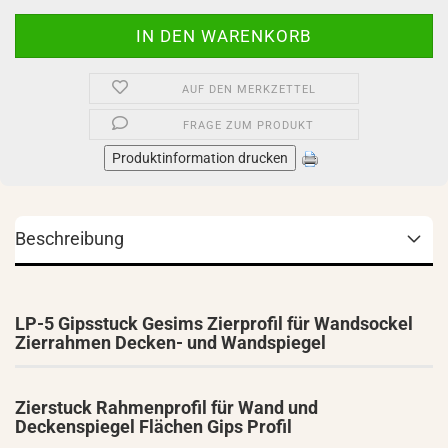
AUF DEN MERKZETTEL
FRAGE ZUM PRODUKT
Produktinformation drucken
Beschreibung
LP-5 Gipsstuck Gesims Zierprofil für Wandsockel
Zierrahmen Decken- und Wandspiegel
Zierstuck Rahmenprofil für Wand und
Deckenspiegel Flächen Gips Profil