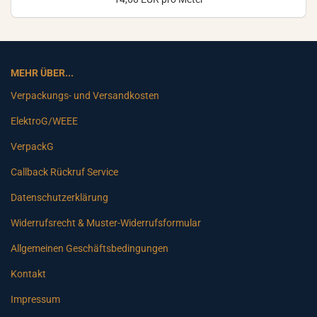
MEHR ÜBER...
Verpackungs- und Versandkosten
ElektroG/WEEE
VerpackG
Callback Rückruf Service
Datenschutzerklärung
Widerrufsrecht & Muster-Widerrufsformular
Allgemeinen Geschäftsbedingungen
Kontakt
Impressum