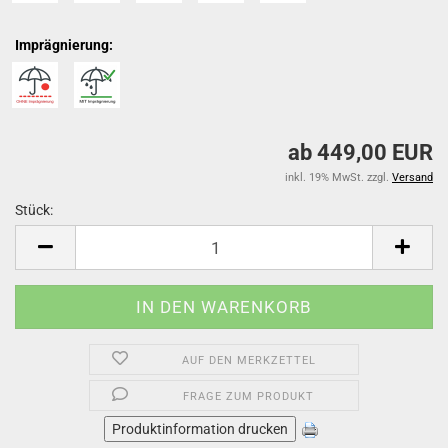
Imprägnierung:
ab 449,00 EUR
inkl. 19% MwSt. zzgl.
Versand
Stück:
Stück
AUF DEN MERKZETTEL
FRAGE ZUM PRODUKT
Produktinformation drucken