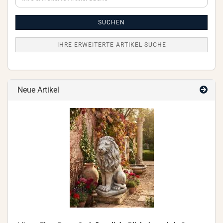
erweiterte
Artikel
Suche
SUCHEN
IHRE ERWEITERTE ARTIKEL SUCHE
Neue Artikel