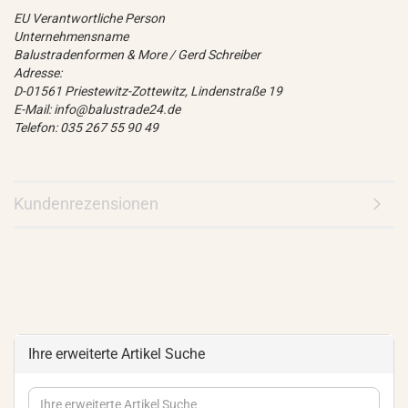
EU Verantwortliche Person
Unternehmensname
Balustradenformen & More / Gerd Schreiber
Adresse:
D-01561 Priestewitz-Zottewitz, Lindenstraße 19
E-Mail: info@balustrade24.de
Telefon: 035 267 55 90 49
Kundenrezensionen
Ihre erweiterte Artikel Suche
Ihre