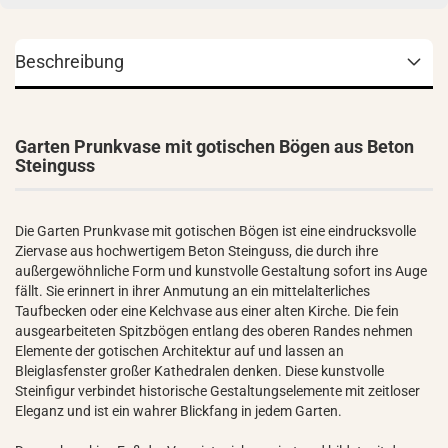
Beschreibung
Garten Prunkvase mit gotischen Bögen aus Beton
Steinguss
Die Garten Prunkvase mit gotischen Bögen ist eine eindrucksvolle
Ziervase aus hochwertigem Beton Steinguss, die durch ihre
außergewöhnliche Form und kunstvolle Gestaltung sofort ins Auge
fällt. Sie erinnert in ihrer Anmutung an ein mittelalterliches
Taufbecken oder eine Kelchvase aus einer alten Kirche. Die fein
ausgearbeiteten Spitzbögen entlang des oberen Randes nehmen
Elemente der gotischen Architektur auf und lassen an
Bleiglasfenster großer Kathedralen denken. Diese kunstvolle
Steinfigur verbindet historische Gestaltungselemente mit zeitloser
Eleganz und ist ein wahrer Blickfang in jedem Garten.