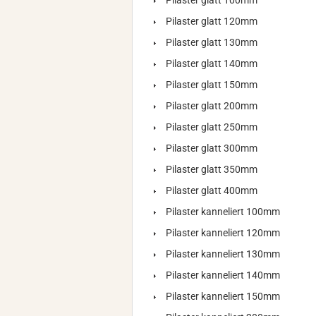
Pilaster glatt 100mm
Pilaster glatt 120mm
Pilaster glatt 130mm
Pilaster glatt 140mm
Pilaster glatt 150mm
Pilaster glatt 200mm
Pilaster glatt 250mm
Pilaster glatt 300mm
Pilaster glatt 350mm
Pilaster glatt 400mm
Pilaster kanneliert 100mm
Pilaster kanneliert 120mm
Pilaster kanneliert 130mm
Pilaster kanneliert 140mm
Pilaster kanneliert 150mm