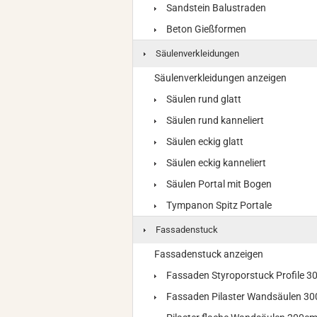
Sandstein Balustraden
Beton Gießformen
Säulenverkleidungen
Säulenverkleidungen anzeigen
Säulen rund glatt
Säulen rund kanneliert
Säulen eckig glatt
Säulen eckig kanneliert
Säulen Portal mit Bogen
Tympanon Spitz Portale
Fassadenstuck
Fassadenstuck anzeigen
Fassaden Styroporstuck Profile 
Fassaden Pilaster Wandsäulen 3