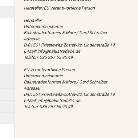
Hersteller/EU Verantwortliche Person
Hersteller
Unternehmensname
Balustradenformen & More / Gerd Schreiber
Adresse:
D-01561 Priestewitz-Zottewitz, Lindenstraße 19
E-Mail: info@balustrade24.de
Telefon: 035 267 55 90 49
EU Verantwortliche Person
Unternehmensname
Balustradenformen & More / Gerd Schreiber
Adresse:
D-01561 Priestewitz-Zottewitz, Lindenstraße 19
E-Mail: info@balustrade24.de
Telefon: 035 267 55 90 49