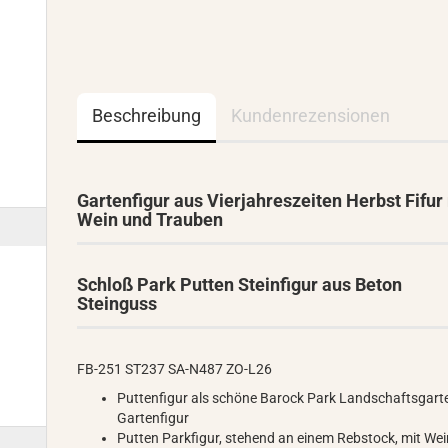
Beschreibung
Kundenrezensionen
Gartenfigur aus Vierjahreszeiten Herbst Fifur
Wein und Trauben
Schloß Park Putten Steinfigur aus Beton
Steinguss
FB-251 ST237 SA-N487 ZO-L26
Puttenfigur als schöne Barock Park Landschaftsgart
Gartenfigur
Putten Parkfigur, stehend an einem Rebstock, mit Wei