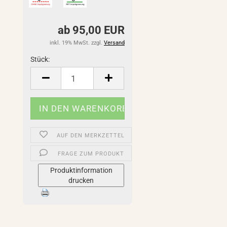
ab 95,00 EUR
inkl. 19% MwSt. zzgl.
Versand
Stück:
Stück
AUF DEN MERKZETTEL
FRAGE ZUM PRODUKT
Produktinformation
drucken