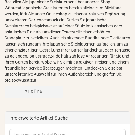
Bestellen Sie japanische Steinlaternen über unseren Shop
Während japanische Steinlaternen bereits alleine zum Blickfang
werden, lädt Sie unser Onlineshop zu einer attraktiven Ergänzung
um weiteren Gartenschmuck ein. Stellen Sie japanische
Steinlaternen beispielsweise auf einer Säule im klassischen oder
asiatischen Flair ab, um dieser Feuerstelle einen erhöhten
Standplatz zu verleihen. Auch ein sitzender Buddha oder Tierfiguren
lassen sich rundum Ihre japanische Steinlaternen aufstellen, um zu
einer einzigartigen Gestaltung Ihrer Gartenlandschaft oder Terrasse
zu gelangen. Balustrade24.de hält zahllose Anregungen für Sie und
Ihren Garten bereit, wobei wir Sie mit attraktiven Preisen und einem
freundlichen Service überzeugen möchten. Entdecken Sie selbst
unsere kreative Auswahl für Ihren Außenbereich und greifen Sie
preisbewusst zu!
ZURÜCK
Ihre erweiterte Artikel Suche
Ihre