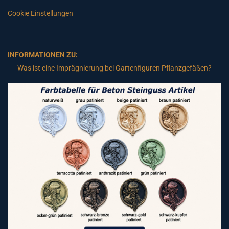
Cookie Einstellungen
INFORMATIONEN ZU:
Was ist eine Imprägnierung bei Gartenfiguren Pflanzgefäßen?