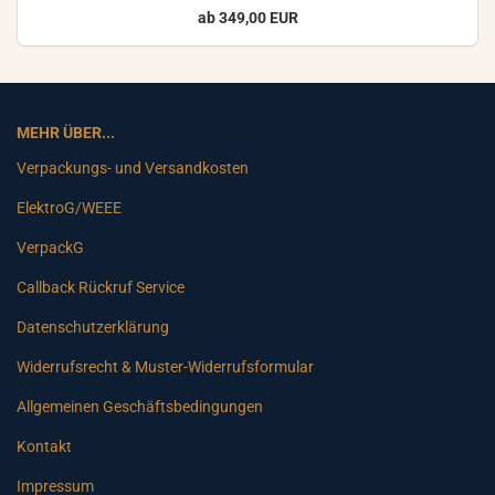
ab 349,00 EUR
MEHR ÜBER...
Verpackungs- und Versandkosten
ElektroG/WEEE
VerpackG
Callback Rückruf Service
Datenschutzerklärung
Widerrufsrecht & Muster-Widerrufsformular
Allgemeinen Geschäftsbedingungen
Kontakt
Impressum