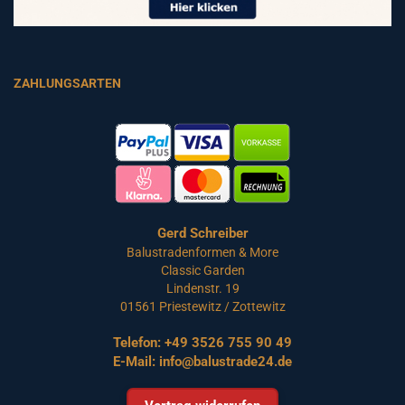
ZAHLUNGSARTEN
Gerd Schreiber
Balustradenformen & More
Classic Garden
Lindenstr. 19
01561 Priestewitz / Zottewitz
Telefon:
+49 3526 755 90 49
E-Mail:
info@balustrade24.de