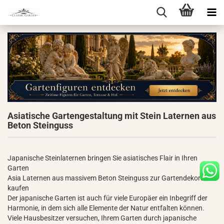
Asiatische Gartengestaltung mit Stein Laternen aus
Beton Steinguss
Japanische Steinlaternen bringen Sie asiatisches Flair in Ihren
Garten
Asia Laternen aus massivem Beton Steinguss zur Gartendekoration
kaufen
Der japanische Garten ist auch für viele Europäer ein Inbegriff der
Harmonie, in dem sich alle Elemente der Natur entfalten können.
Viele Hausbesitzer versuchen, Ihrem Garten durch japanische