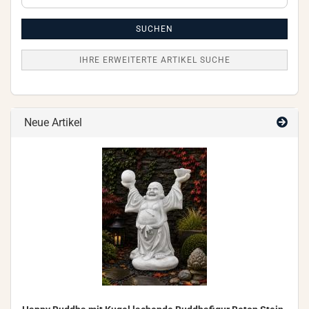
erweiterte
Artikel
Suche
SUCHEN
IHRE ERWEITERTE ARTIKEL SUCHE
Neue Artikel