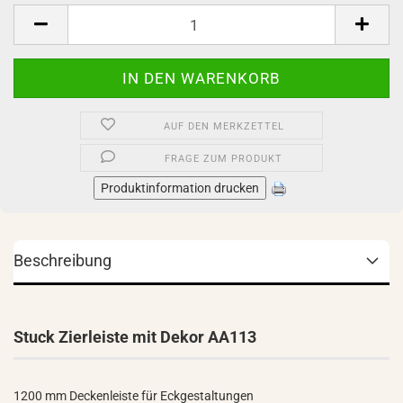
Stück
AUF DEN MERKZETTEL
FRAGE ZUM PRODUKT
Produktinformation drucken
Beschreibung
Stuck Zierleiste mit Dekor AA113
1200 mm Deckenleiste für Eckgestaltungen