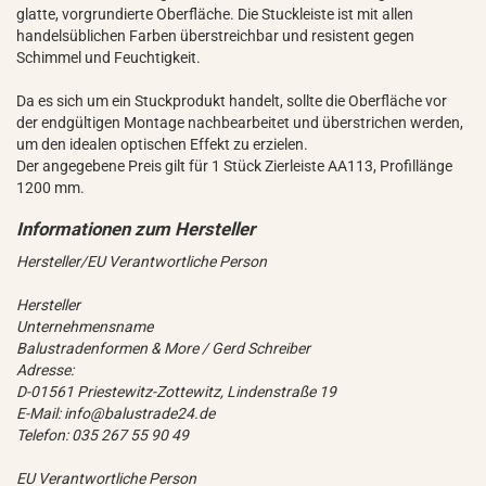
glatte, vorgrundierte Oberfläche. Die Stuckleiste ist mit allen
handelsüblichen Farben überstreichbar und resistent gegen
Schimmel und Feuchtigkeit.
Da es sich um ein Stuckprodukt handelt, sollte die Oberfläche vor
der endgültigen Montage nachbearbeitet und überstrichen werden,
um den idealen optischen Effekt zu erzielen.
Der angegebene Preis gilt für 1 Stück Zierleiste AA113, Profillänge
1200 mm.
Hersteller/EU Verantwortliche Person
Hersteller
Unternehmensname
Balustradenformen & More / Gerd Schreiber
Adresse:
D-01561 Priestewitz-Zottewitz, Lindenstraße 19
E-Mail: info@balustrade24.de
Telefon: 035 267 55 90 49
EU Verantwortliche Person