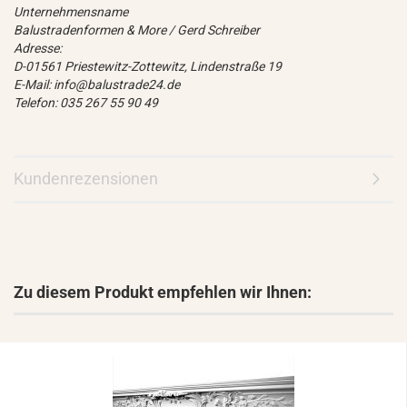
Unternehmensname
Balustradenformen & More / Gerd Schreiber
Adresse:
D-01561 Priestewitz-Zottewitz, Lindenstraße 19
E-Mail: info@balustrade24.de
Telefon: 035 267 55 90 49
Kundenrezensionen
Zu diesem Produkt empfehlen wir Ihnen: