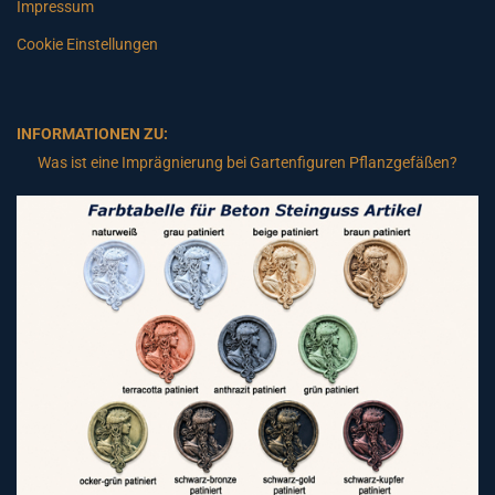
Impressum
Cookie Einstellungen
INFORMATIONEN ZU:
Was ist eine Imprägnierung bei Gartenfiguren Pflanzgefäßen?