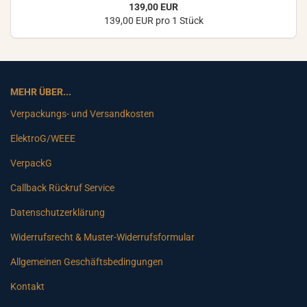
139,00 EUR
139,00 EUR pro 1 Stück
MEHR ÜBER...
Verpackungs- und Versandkosten
ElektroG/WEEE
VerpackG
Callback Rückruf Service
Datenschutzerklärung
Widerrufsrecht & Muster-Widerrufsformular
Allgemeinen Geschäftsbedingungen
Kontakt