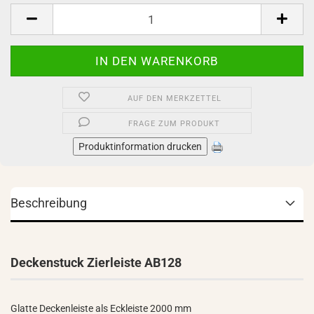
Stück
AUF DEN MERKZETTEL
FRAGE ZUM PRODUKT
Produktinformation drucken
Beschreibung
Deckenstuck Zierleiste AB128
Glatte Deckenleiste als Eckleiste 2000 mm