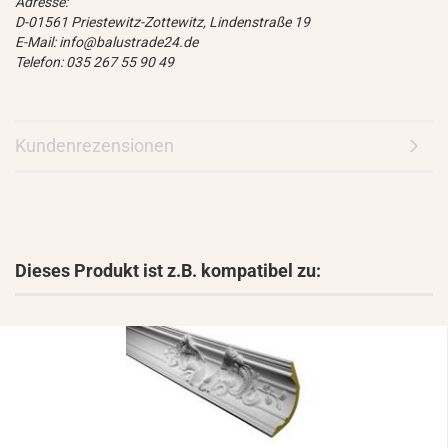
Adresse:
D-01561 Priestewitz-Zottewitz, Lindenstraße 19
E-Mail: info@balustrade24.de
Telefon: 035 267 55 90 49
Kundenrezensionen
Dieses Produkt ist z.B. kompatibel zu: