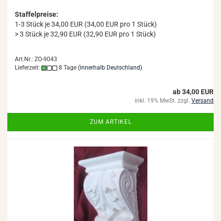
Staffelpreise:
1-3 Stück je 34,00 EUR (34,00 EUR pro 1 Stück)
> 3 Stück je 32,90 EUR (32,90 EUR pro 1 Stück)
Art.Nr.: ZO-9043
Lieferzeit:
8 Tage
(innerhalb Deutschland)
ab 34,00 EUR
inkl. 19% MwSt. zzgl.
Versand
ZUM ARTIKEL