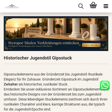
Historischer Jugendstil Gipsstuck
Gipsstuckelemente aus der Gründerzeit bis Jugendstil: Rustikale
Eleganz für Ihr Zuhause. Gründerzeit Gipsstuck im Jugendstil
Zeitalter
als historischer, rustikaler Stuck.
Entdecken Sie unser exklusives Sortiment an Gipsstuckelementen,
das historische Designs von der Gründerzeit bis zum Jugendstil
umfasst. Diese lebendigen Stuckelemente zeichnen sich durch ihren
rustikalen Charakter und klare, kantige Strukturen aus, die typisch
für die Jugendstil-Epoche sind.