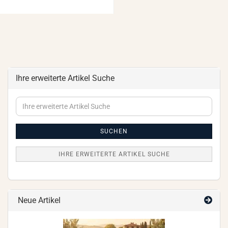
Ihre erweiterte Artikel Suche
Ihre
erweiterte
Artikel
Suche
SUCHEN
IHRE ERWEITERTE ARTIKEL SUCHE
Neue Artikel