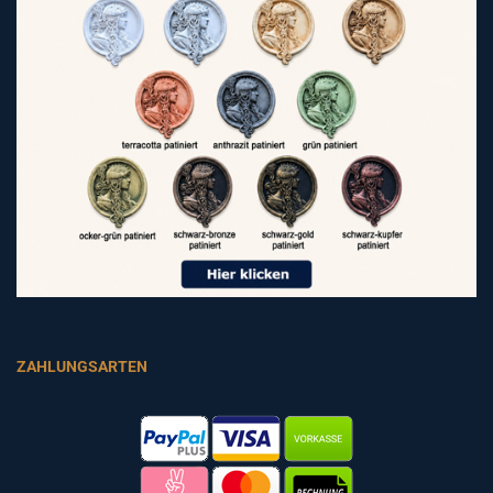
ZAHLUNGSARTEN