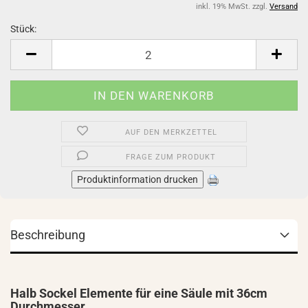
inkl. 19% MwSt. zzgl.
Versand
Stück:
Stück
AUF DEN MERKZETTEL
FRAGE ZUM PRODUKT
Produktinformation drucken
Beschreibung
Halb Sockel Elemente für eine Säule mit 36cm
Durchmesser