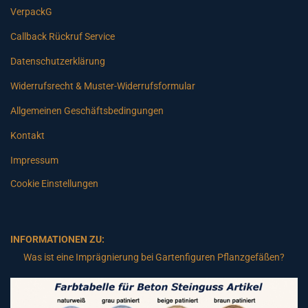
VerpackG
Callback Rückruf Service
Datenschutzerklärung
Widerrufsrecht & Muster-Widerrufsformular
Allgemeinen Geschäftsbedingungen
Kontakt
Impressum
Cookie Einstellungen
INFORMATIONEN ZU:
Was ist eine Imprägnierung bei Gartenfiguren Pflanzgefäßen?