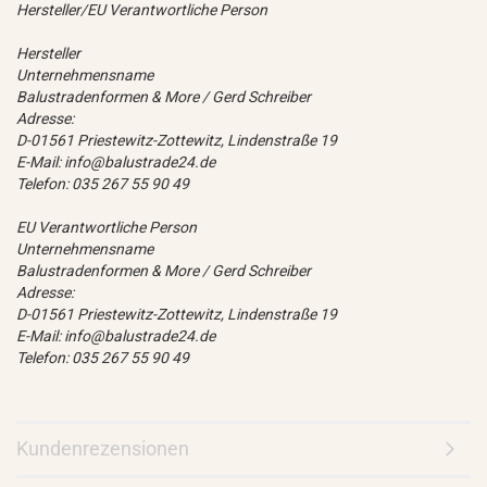
Hersteller/EU Verantwortliche Person
Hersteller
Unternehmensname
Balustradenformen & More / Gerd Schreiber
Adresse:
D-01561 Priestewitz-Zottewitz, Lindenstraße 19
E-Mail: info@balustrade24.de
Telefon: 035 267 55 90 49
EU Verantwortliche Person
Unternehmensname
Balustradenformen & More / Gerd Schreiber
Adresse:
D-01561 Priestewitz-Zottewitz, Lindenstraße 19
E-Mail: info@balustrade24.de
Telefon: 035 267 55 90 49
Kundenrezensionen