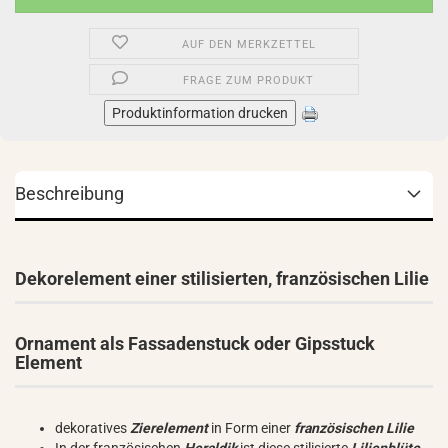
AUF DEN MERKZETTEL
FRAGE ZUM PRODUKT
Produktinformation drucken
Beschreibung
Dekorelement einer stilisierten, französischen Lilie
Ornament als Fassadenstuck oder Gipsstuck
Element
dekoratives
Zierelement
in Form einer
französischen Lilie