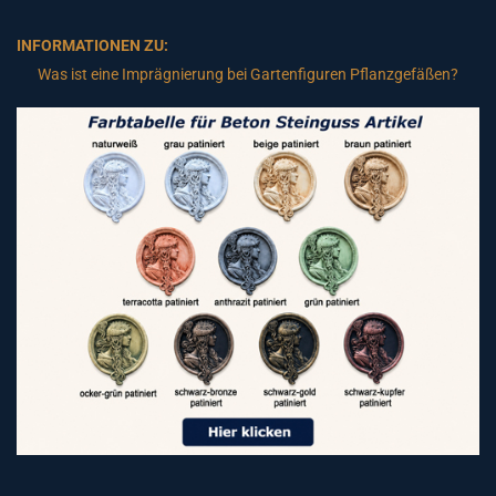
INFORMATIONEN ZU:
Was ist eine Imprägnierung bei Gartenfiguren Pflanzgefäßen?