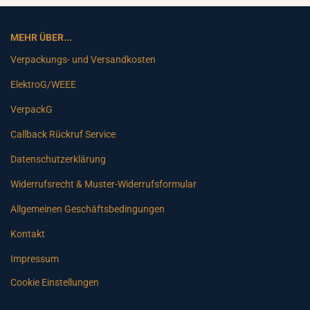
MEHR ÜBER...
Verpackungs- und Versandkosten
ElektroG/WEEE
VerpackG
Callback Rückruf Service
Datenschutzerklärung
Widerrufsrecht & Muster-Widerrufsformular
Allgemeinen Geschäftsbedingungen
Kontakt
Impressum
Cookie Einstellungen