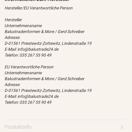
Hersteller/EU Verantwortliche Person
Hersteller
Unternehmensname
Balustradenformen & More / Gerd Schreiber
Adresse:
D-01561 Priestewitz-Zottewitz, Lindenstraße 19
E-Mail: info@balustrade24.de
Telefon: 035 267 55 90 49
EU Verantwortliche Person
Unternehmensname
Balustradenformen & More / Gerd Schreiber
Adresse:
D-01561 Priestewitz-Zottewitz, Lindenstraße 19
E-Mail: info@balustrade24.de
Telefon: 035 267 55 90 49
Produktinfo