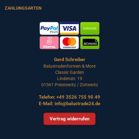
ZAHLUNGSARTEN
Gerd Schreiber
Balustradenformen & More
Classic Garden
Lindenstr. 19
01561 Priestewitz / Zottewitz
Telefon:
+49 3526 755 90 49
E-Mail:
info@balustrade24.de
Vertrag widerrufen