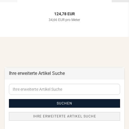
124,78 EUR
34,66 EUR pro Meter
Ihre erweiterte Artikel Suche
Ihre
erweiterte
Artikel
Suche
SUCHEN
IHRE ERWEITERTE ARTIKEL SUCHE