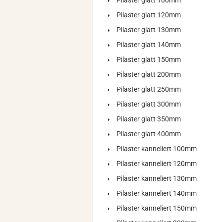
Pilaster glatt 100mm
Pilaster glatt 120mm
Pilaster glatt 130mm
Pilaster glatt 140mm
Pilaster glatt 150mm
Pilaster glatt 200mm
Pilaster glatt 250mm
Pilaster glatt 300mm
Pilaster glatt 350mm
Pilaster glatt 400mm
Pilaster kanneliert 100mm
Pilaster kanneliert 120mm
Pilaster kanneliert 130mm
Pilaster kanneliert 140mm
Pilaster kanneliert 150mm