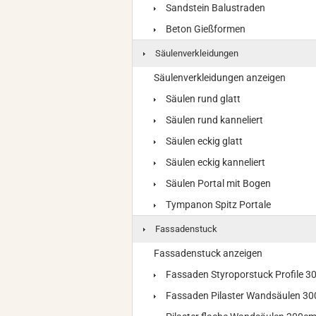
Sandstein Balustraden
Beton Gießformen
Säulenverkleidungen
Säulenverkleidungen anzeigen
Säulen rund glatt
Säulen rund kanneliert
Säulen eckig glatt
Säulen eckig kanneliert
Säulen Portal mit Bogen
Tympanon Spitz Portale
Fassadenstuck
Fassadenstuck anzeigen
Fassaden Styroporstuck Profile 
Fassaden Pilaster Wandsäulen 3