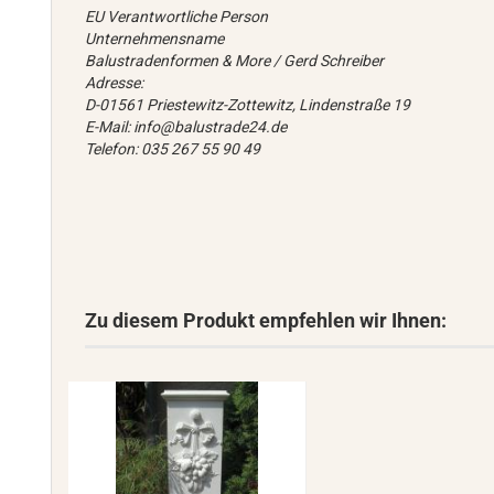
EU Verantwortliche Person
Unternehmensname
Balustradenformen & More / Gerd Schreiber
Adresse:
D-01561 Priestewitz-Zottewitz, Lindenstraße 19
E-Mail: info@balustrade24.de
Telefon: 035 267 55 90 49
Zu diesem Produkt empfehlen wir Ihnen: