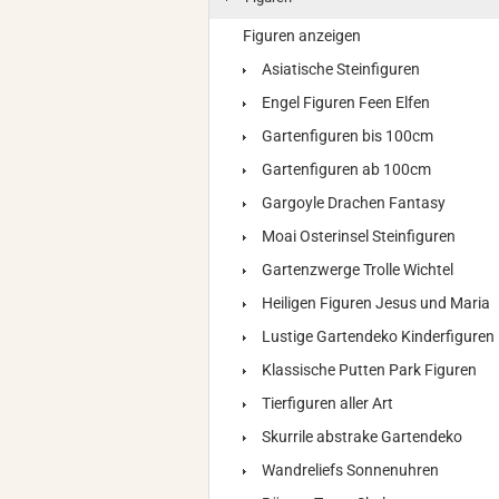
Figuren anzeigen
Asiatische Steinfiguren
Engel Figuren Feen Elfen
Gartenfiguren bis 100cm
Gartenfiguren ab 100cm
Gargoyle Drachen Fantasy
Moai Osterinsel Steinfiguren
Gartenzwerge Trolle Wichtel
Heiligen Figuren Jesus und Maria
Lustige Gartendeko Kinderfiguren
Klassische Putten Park Figuren
Tierfiguren aller Art
Skurrile abstrake Gartendeko
Wandreliefs Sonnenuhren