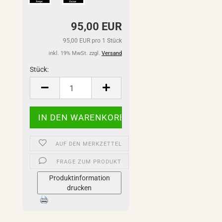
95,00 EUR
95,00 EUR pro 1 Stück
inkl. 19% MwSt. zzgl.
Versand
Stück:
Stück
AUF DEN MERKZETTEL
FRAGE ZUM PRODUKT
Produktinformation
drucken