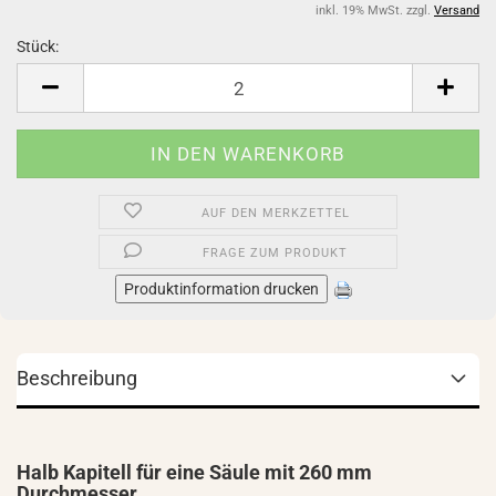
inkl. 19% MwSt. zzgl.
Versand
Stück:
Stück
AUF DEN MERKZETTEL
FRAGE ZUM PRODUKT
Produktinformation drucken
Beschreibung
Halb Kapitell für eine Säule mit 260 mm
Durchmesser