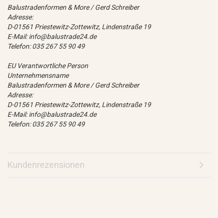
Balustradenformen & More / Gerd Schreiber
Adresse:
D-01561 Priestewitz-Zottewitz, Lindenstraße 19
E-Mail: info@balustrade24.de
Telefon: 035 267 55 90 49
EU Verantwortliche Person
Unternehmensname
Balustradenformen & More / Gerd Schreiber
Adresse:
D-01561 Priestewitz-Zottewitz, Lindenstraße 19
E-Mail: info@balustrade24.de
Telefon: 035 267 55 90 49
Kundenrezensionen