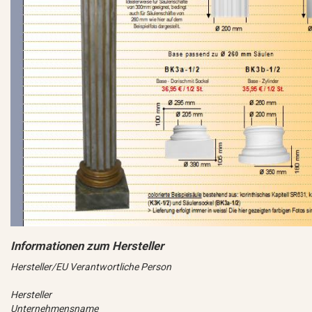
Hersteller/EU Verantwortliche Person
Hersteller
Unternehmensname