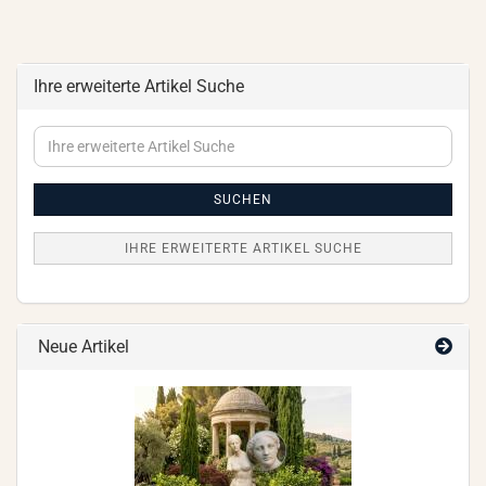
Ihre erweiterte Artikel Suche
Ihre
erweiterte
Artikel
Suche
SUCHEN
IHRE ERWEITERTE ARTIKEL SUCHE
Neue Artikel