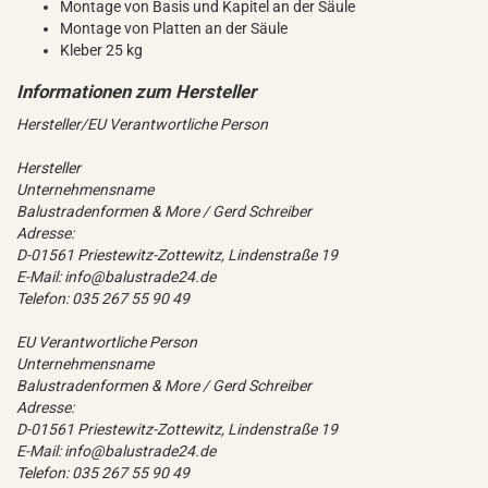
Montage von Basis und Kapitel an der Säule
Montage von Platten an der Säule
Kleber 25 kg
Hersteller/EU Verantwortliche Person
Hersteller
Unternehmensname
Balustradenformen & More / Gerd Schreiber
Adresse:
D-01561 Priestewitz-Zottewitz, Lindenstraße 19
E-Mail: info@balustrade24.de
Telefon: 035 267 55 90 49
EU Verantwortliche Person
Unternehmensname
Balustradenformen & More / Gerd Schreiber
Adresse:
D-01561 Priestewitz-Zottewitz, Lindenstraße 19
E-Mail: info@balustrade24.de
Telefon: 035 267 55 90 49