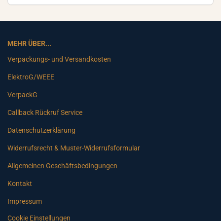
MEHR ÜBER...
Verpackungs- und Versandkosten
ElektroG/WEEE
VerpackG
Callback Rückruf Service
Datenschutzerklärung
Widerrufsrecht & Muster-Widerrufsformular
Allgemeinen Geschäftsbedingungen
Kontakt
Impressum
Cookie Einstellungen