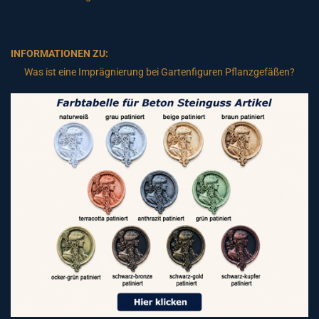
INFORMATIONEN ZU:
Was ist eine Imprägnierung bei Gartenfiguren Pflanzgefäßen?