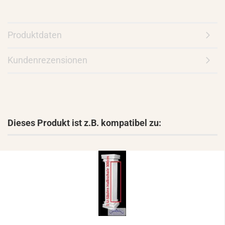
Produktdaten
Kundenrezensionen
Dieses Produkt ist z.B. kompatibel zu: