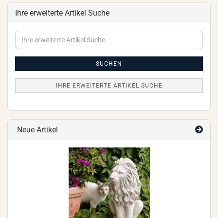
Ihre erweiterte Artikel Suche
Ihre
erweiterte
Artikel
Suche
SUCHEN
IHRE ERWEITERTE ARTIKEL SUCHE
Neue Artikel