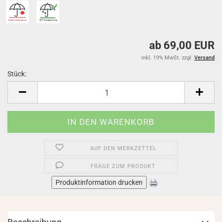
ab 69,00 EUR
inkl. 19% MwSt. zzgl.
Versand
Stück:
Stück
AUF DEN MERKZETTEL
FRAGE ZUM PRODUKT
Produktinformation drucken