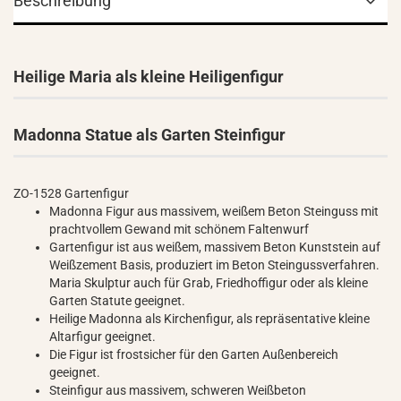
Beschreibung
Heilige Maria als kleine Heiligenfigur
Madonna Statue als Garten Steinfigur
ZO-1528 Gartenfigur
Madonna Figur aus massivem, weißem Beton Steinguss mit
prachtvollem Gewand mit schönem Faltenwurf
Gartenfigur ist aus weißem, massivem Beton Kunststein auf
Weißzement Basis, produziert im Beton Steingussverfahren.
Maria Skulptur auch für Grab, Friedhoffigur oder als kleine
Garten Statute geeignet.
Heilige Madonna als Kirchenfigur, als repräsentative kleine
Altarfigur geeignet.
Die Figur ist frostsicher für den Garten Außenbereich
geeignet.
Steinfigur aus massivem, schweren Weißbeton