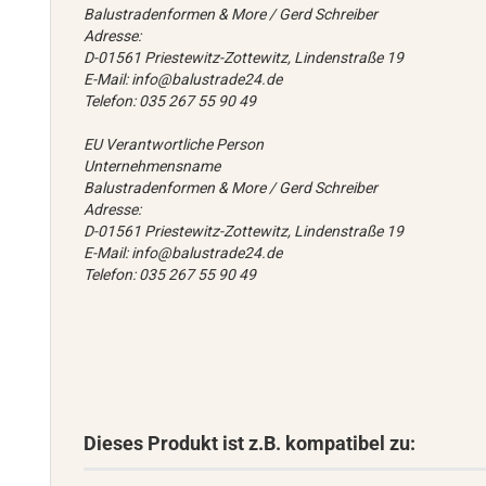
Balustradenformen & More / Gerd Schreiber
Adresse:
D-01561 Priestewitz-Zottewitz, Lindenstraße 19
E-Mail: info@balustrade24.de
Telefon: 035 267 55 90 49
EU Verantwortliche Person
Unternehmensname
Balustradenformen & More / Gerd Schreiber
Adresse:
D-01561 Priestewitz-Zottewitz, Lindenstraße 19
E-Mail: info@balustrade24.de
Telefon: 035 267 55 90 49
Dieses Produkt ist z.B. kompatibel zu: