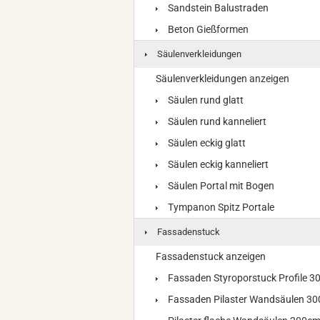
Sandstein Balustraden
Beton Gießformen
Säulenverkleidungen
Säulenverkleidungen anzeigen
Säulen rund glatt
Säulen rund kanneliert
Säulen eckig glatt
Säulen eckig kanneliert
Säulen Portal mit Bogen
Tympanon Spitz Portale
Fassadenstuck
Fassadenstuck anzeigen
Fassaden Styroporstuck Profile 
Fassaden Pilaster Wandsäulen 3