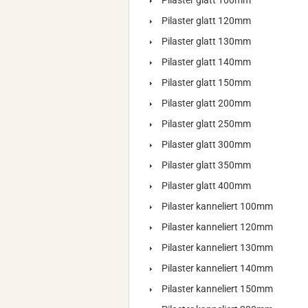
Pilaster glatt 100mm
Pilaster glatt 120mm
Pilaster glatt 130mm
Pilaster glatt 140mm
Pilaster glatt 150mm
Pilaster glatt 200mm
Pilaster glatt 250mm
Pilaster glatt 300mm
Pilaster glatt 350mm
Pilaster glatt 400mm
Pilaster kanneliert 100mm
Pilaster kanneliert 120mm
Pilaster kanneliert 130mm
Pilaster kanneliert 140mm
Pilaster kanneliert 150mm