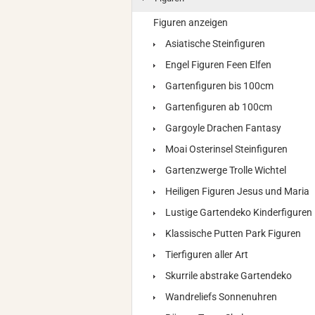
Figuren anzeigen
Asiatische Steinfiguren
Engel Figuren Feen Elfen
Gartenfiguren bis 100cm
Gartenfiguren ab 100cm
Gargoyle Drachen Fantasy
Moai Osterinsel Steinfiguren
Gartenzwerge Trolle Wichtel
Heiligen Figuren Jesus und Maria
Lustige Gartendeko Kinderfiguren
Klassische Putten Park Figuren
Tierfiguren aller Art
Skurrile abstrake Gartendeko
Wandreliefs Sonnenuhren