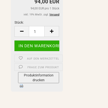
94,00 EUR
94,00 EUR pro 1 Stück
inkl. 19% MwSt. zzgl.
Versand
Stück:
Stück
AUF DEN MERKZETTEL
FRAGE ZUM PRODUKT
Produktinformation
drucken