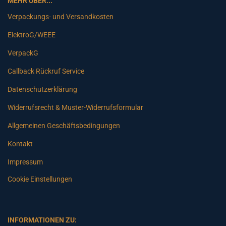
MEHR ÜBER...
Verpackungs- und Versandkosten
ElektroG/WEEE
VerpackG
Callback Rückruf Service
Datenschutzerklärung
Widerrufsrecht & Muster-Widerrufsformular
Allgemeinen Geschäftsbedingungen
Kontakt
Impressum
Cookie Einstellungen
INFORMATIONEN ZU: