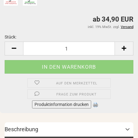
ab 34,90 EUR
inkl. 19% MwSt. zzgl.
Versand
Stück:
Stück
AUF DEN MERKZETTEL
FRAGE ZUM PRODUKT
Produktinformation drucken
Beschreibung