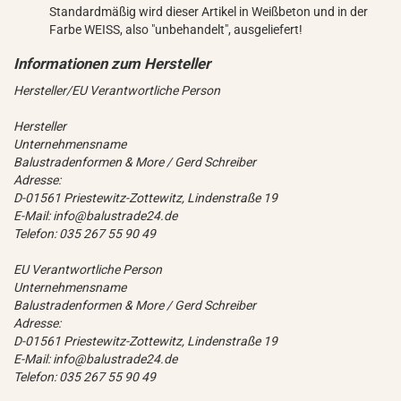
Standardmäßig wird dieser Artikel in Weißbeton und in der
Farbe WEISS, also "unbehandelt", ausgeliefert!
Hersteller/EU Verantwortliche Person
Hersteller
Unternehmensname
Balustradenformen & More / Gerd Schreiber
Adresse:
D-01561 Priestewitz-Zottewitz, Lindenstraße 19
E-Mail: info@balustrade24.de
Telefon: 035 267 55 90 49
EU Verantwortliche Person
Unternehmensname
Balustradenformen & More / Gerd Schreiber
Adresse:
D-01561 Priestewitz-Zottewitz, Lindenstraße 19
E-Mail: info@balustrade24.de
Telefon: 035 267 55 90 49