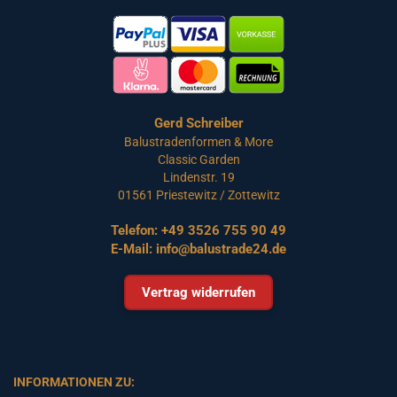
Gerd Schreiber
Balustradenformen & More
Classic Garden
Lindenstr. 19
01561 Priestewitz / Zottewitz
Telefon:
+49 3526 755 90 49
E-Mail:
info@balustrade24.de
Vertrag widerrufen
INFORMATIONEN ZU: