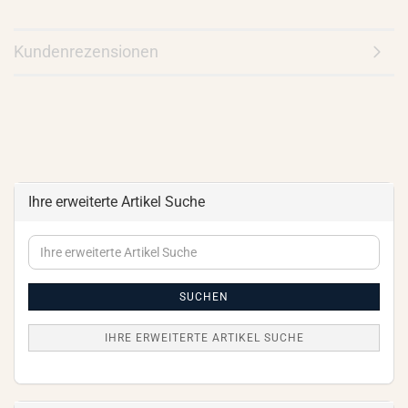
Kundenrezensionen
Ihre erweiterte Artikel Suche
Ihre
erweiterte
Artikel
Suche
SUCHEN
IHRE ERWEITERTE ARTIKEL SUCHE